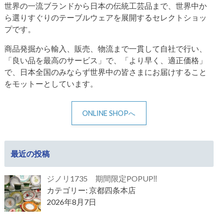
世界の一流ブランドから日本の伝統工芸品まで、世界中か
ら選りすぐりのテーブルウェアを展開するセレクトショッ
プです。
商品発掘から輸入、販売、物流まで一貫して自社で行い、
「良い品を最高のサービス」で、「より早く、適正価格」
で、日本全国のみならず世界中の皆さまにお届けすること
をモットーとしています。
ONLINE SHOPへ
最近の投稿
ジノリ1735 期間限定POPUP‼
カテゴリー: 京都四条本店
2026年8月7日