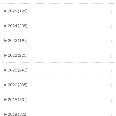
►
2025 (125)
►
2024 (208)
►
2023 (197)
►
2022 (220)
►
2021 (242)
►
2020 (305)
►
2019 (331)
►
2018 (322)