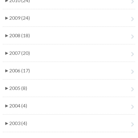
►
2010 (24)
►
2009 (24)
►
2008 (18)
►
2007 (20)
►
2006 (17)
►
2005 (8)
►
2004 (4)
►
2003 (4)