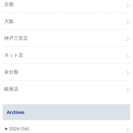
京都
大阪
神戸三宮店
ネット店
未分類
銀座店
Archives
►
2026 (56)