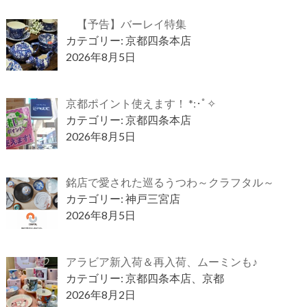
【予告】バーレイ特集
カテゴリー: 京都四条本店
2026年8月5日
京都ポイント使えます！ *:･ﾟ✧
カテゴリー: 京都四条本店
2026年8月5日
銘店で愛された巡るうつわ～クラフタル～
カテゴリー: 神戸三宮店
2026年8月5日
アラビア新入荷＆再入荷、ムーミンも♪
カテゴリー: 京都四条本店、京都
2026年8月2日