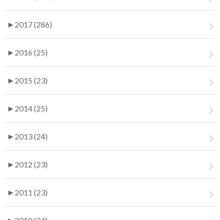
►
2017 (286)
►
2016 (25)
►
2015 (23)
►
2014 (25)
►
2013 (24)
►
2012 (23)
►
2011 (23)