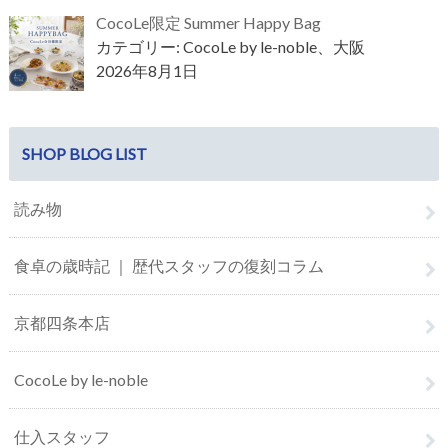
CocoLe限定 Summer Happy Bag
カテゴリー: CocoLe by le-noble、大阪
2026年8月1日
SHOP BLOG LIST
読み物
食卓の歳時記 ｜ 歴代スタッフの復刻コラム
京都四条本店
CocoLe by le-noble
仕入スタッフ