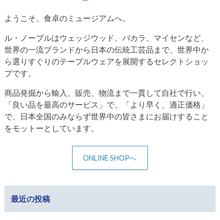
ようこそ、食卓のミュージアムへ。
ル・ノーブルはウェッジウッド、バカラ、マイセンなど、
世界の一流ブランドから日本の伝統工芸品まで、世界中か
ら選りすぐりのテーブルウェアを展開するセレクトショッ
プです。
商品発掘から輸入、販売、物流まで一貫して自社で行い、
「良い品を最高のサービス」で、「より早く、適正価格」
で、日本全国のみならず世界中の皆さまにお届けすること
をモットーとしています。
ONLINE SHOPへ
最近の投稿