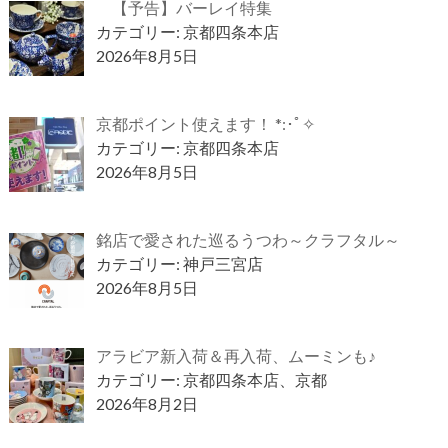
【予告】バーレイ特集
カテゴリー: 京都四条本店
2026年8月5日
京都ポイント使えます！ *:･ﾟ✧
カテゴリー: 京都四条本店
2026年8月5日
銘店で愛された巡るうつわ～クラフタル～
カテゴリー: 神戸三宮店
2026年8月5日
アラビア新入荷＆再入荷、ムーミンも♪
カテゴリー: 京都四条本店、京都
2026年8月2日