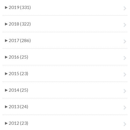
►
2019 (331)
►
2018 (322)
►
2017 (286)
►
2016 (25)
►
2015 (23)
►
2014 (25)
►
2013 (24)
►
2012 (23)