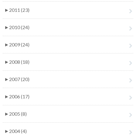
►
2011 (23)
►
2010 (24)
►
2009 (24)
►
2008 (18)
►
2007 (20)
►
2006 (17)
►
2005 (8)
►
2004 (4)