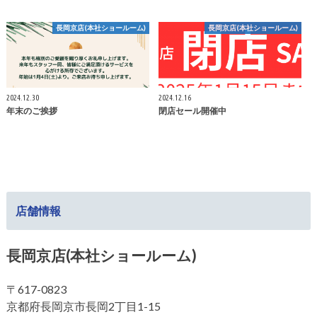
長岡京店(本社ショールーム)
長岡京店(本社ショールーム)
2024.12.30
2024.12.16
年末のご挨拶
閉店セール開催中
店舗情報
長岡京店(本社ショールーム)
〒617-0823
京都府長岡京市長岡2丁目1-15