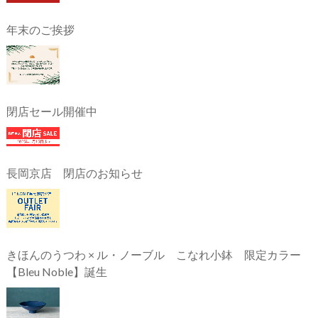
年末のご挨拶
閉店セール開催中
長岡京店 閉店のお知らせ
きほんのうつわ × ル・ノーブル こなれ小鉢 限定カラー
【Bleu Noble】誕生