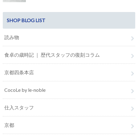
SHOP BLOG LIST
読み物
食卓の歳時記 ｜ 歴代スタッフの復刻コラム
京都四条本店
CocoLe by le-noble
仕入スタッフ
京都