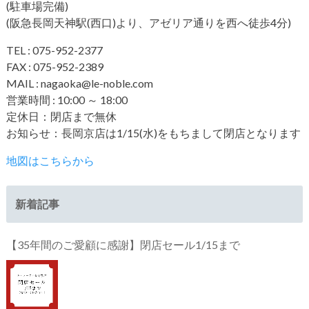
(駐車場完備)
(阪急長岡天神駅(西口)より、アゼリア通りを西へ徒歩4分)
TEL : 075-952-2377
FAX : 075-952-2389
MAIL : nagaoka@le-noble.com
営業時間 : 10:00 ～ 18:00
定休日：閉店まで無休
お知らせ：長岡京店は1/15(水)をもちまして閉店となります
地図はこちらから
新着記事
【35年間のご愛顧に感謝】閉店セール1/15まで