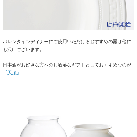
バレンタインディナーにご使用いただけるおすすめの器は他に
も沢山ございます。
日本酒がお好きな方へのお洒落なギフトとしておすすめなのが
『天頂』