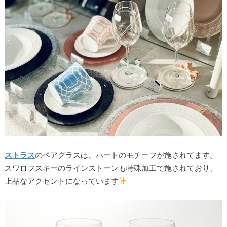
ストラス
のペアグラスは、ハートのモチーフが施されてます。
スワロフスキーのラインストーンも特殊加工で施されており、
上品なアクセントになっています