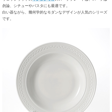
勿論、シチューやパスタにも最適です。
白い器ながら、幾何学的なモダンなデザインが人気のシリーズ
です。