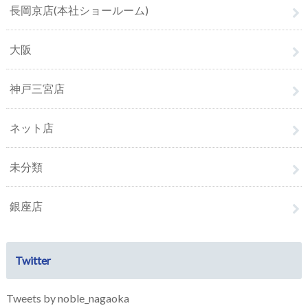
長岡京店(本社ショールーム)
大阪
神戸三宮店
ネット店
未分類
銀座店
Twitter
Tweets by noble_nagaoka