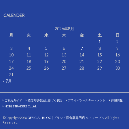
CALENDER
2026年8月
月
火
水
木
金
土
日
1
2
3
4
5
6
7
8
9
10
11
12
13
14
15
16
17
18
19
20
21
22
23
24
25
26
27
28
29
30
31
« 7月
ご利用ガイド
特定商取引法に基づく表記
プライバシーステートメント
採用情報
NOBLE TRADERS Co.Ltd.
©Copyright2026
OFFICIAL BLOG | ブランド洋食器専門店 ル・ノーブル
.All Rights
Reserved.