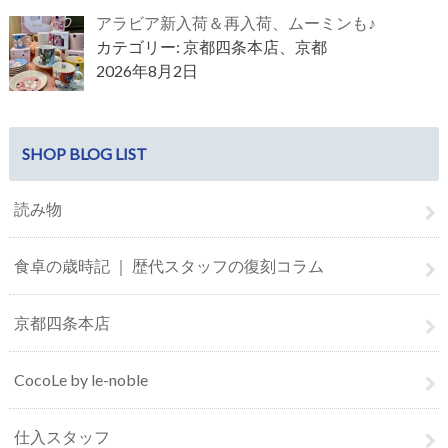
アラビア新入荷＆再入荷、ムーミンも♪
カテゴリー: 京都四条本店、京都
2026年8月2日
SHOP BLOG LIST
読み物
食卓の歳時記 ｜ 歴代スタッフの復刻コラム
京都四条本店
CocoLe by le-noble
仕入スタッフ