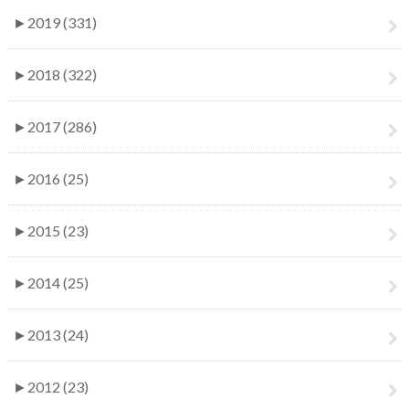
►
2019 (331)
►
2018 (322)
►
2017 (286)
►
2016 (25)
►
2015 (23)
►
2014 (25)
►
2013 (24)
►
2012 (23)