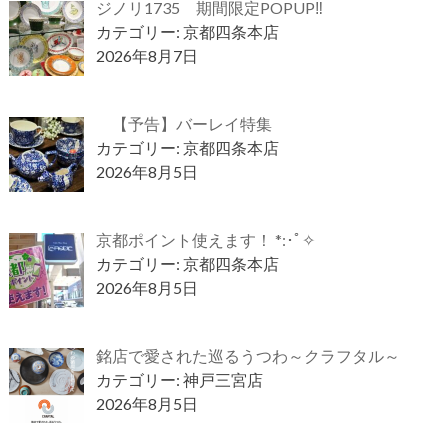
ジノリ1735 期間限定POPUP‼
カテゴリー: 京都四条本店
2026年8月7日
【予告】バーレイ特集
カテゴリー: 京都四条本店
2026年8月5日
京都ポイント使えます！ *:･ﾟ✧
カテゴリー: 京都四条本店
2026年8月5日
銘店で愛された巡るうつわ～クラフタル～
カテゴリー: 神戸三宮店
2026年8月5日