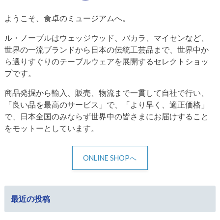
ようこそ、食卓のミュージアムへ。
ル・ノーブルはウェッジウッド、バカラ、マイセンなど、
世界の一流ブランドから日本の伝統工芸品まで、世界中か
ら選りすぐりのテーブルウェアを展開するセレクトショッ
プです。
商品発掘から輸入、販売、物流まで一貫して自社で行い、
「良い品を最高のサービス」で、「より早く、適正価格」
で、日本全国のみならず世界中の皆さまにお届けすること
をモットーとしています。
ONLINE SHOPへ
最近の投稿