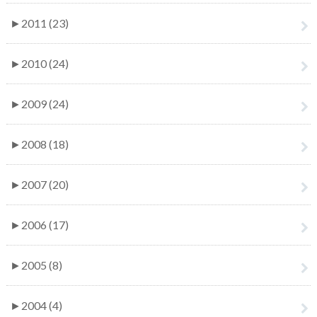
►
2011 (23)
►
2010 (24)
►
2009 (24)
►
2008 (18)
►
2007 (20)
►
2006 (17)
►
2005 (8)
►
2004 (4)