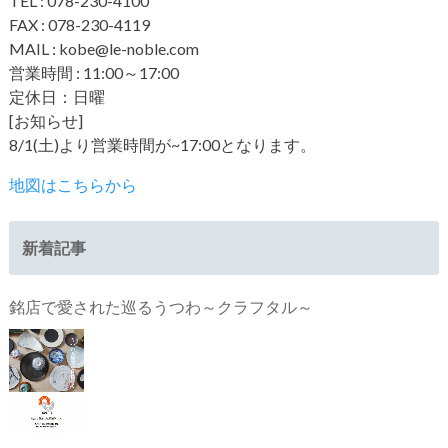
TEL : 078-230-4100
FAX : 078-230-4119
MAIL : kobe@le-noble.com
営業時間 : 11:00～17:00
定休日：日曜
[お知らせ]
8/1(土)より営業時間が~17:00となります。
地図はこちらから
新着記事
銘店で愛された巡るうつわ～クラフタル～