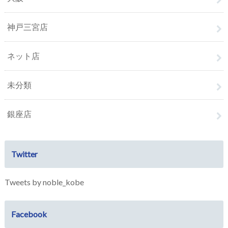
神戸三宮店
ネット店
未分類
銀座店
Twitter
Tweets by noble_kobe
Facebook