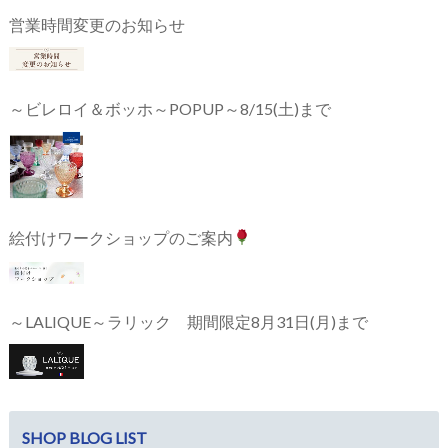
営業時間変更のお知らせ
～ビレロイ＆ボッホ～POPUP～8/15(土)まで
絵付けワークショップのご案内
～LALIQUE～ラリック 期間限定8月31日(月)まで
SHOP BLOG LIST