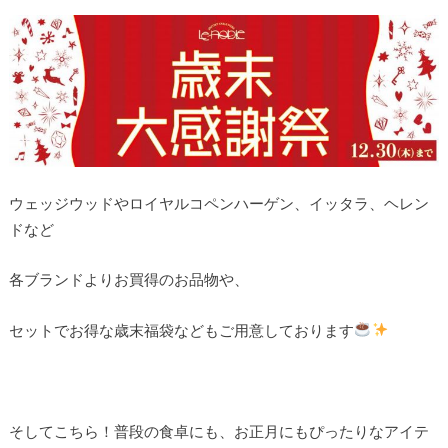
ウェッジウッドやロイヤルコペンハーゲン、イッタラ、ヘレン
ドなど
各ブランドよりお買得のお品物や、
セットでお得な歳末福袋などもご用意しております
そしてこちら！普段の食卓にも、お正月にもぴったりなアイテ