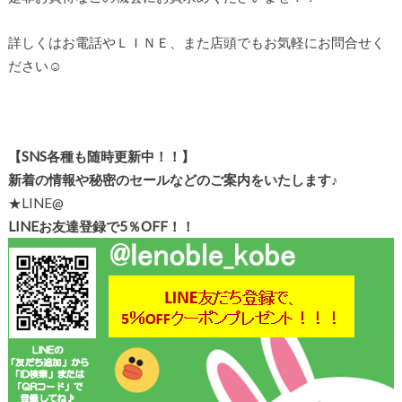
詳しくはお電話やＬＩＮＥ、また店頭でもお気軽にお問合せく
ださい☺
【SNS各種も随時更新中！！】
新着の情報や秘密のセールなどのご案内をいたします♪
★LINE@
LINEお友達登録で5％OFF！！