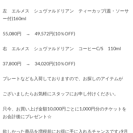
左 エルメス シュヴァルドリアン ティーカップ(蓋・ソーサ
ー付)160ml
55,080円 → 49,572円(10％OFF)
右 エルメス シュヴァルドリアン コーヒーC/S 110ml
37,800円 → 34,020円(10％OFF)
プレートなども入荷しておりますので、お探しのアイテムが
ございましたらお気軽にスタッフにお申し付けください。
只今、お買い上げ金額10,000円ごとに1,000円分のチケットを
お会計後にプレゼント☆
欲しかった商品を増税前にお得に手に入れるチャンスです♪9月