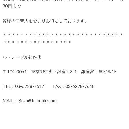
30日まで
皆様のご来店を心よりお待ちしております。
＊＊＊＊＊＊＊＊＊＊＊＊＊＊＊＊＊＊＊＊＊＊＊＊＊＊＊＊
＊＊＊＊＊＊＊＊＊＊＊＊＊＊＊＊
ル・ノーブル銀座店
〒104-0061 東京都中央区銀座1-3-1 銀座富士屋ビル1F
TEL：03-6228-7617 FAX：03-6228-7618
MAIL：ginza@le-noble.com