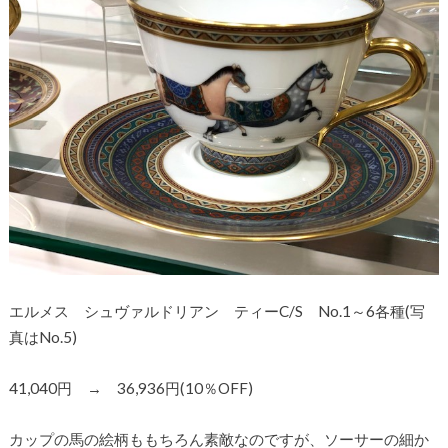
エルメス シュヴァルドリアン ティーC/S No.1～6各種(写
真はNo.5)
41,040円 → 36,936円(10％OFF)
カップの馬の絵柄ももちろん素敵なのですが、ソーサーの細か