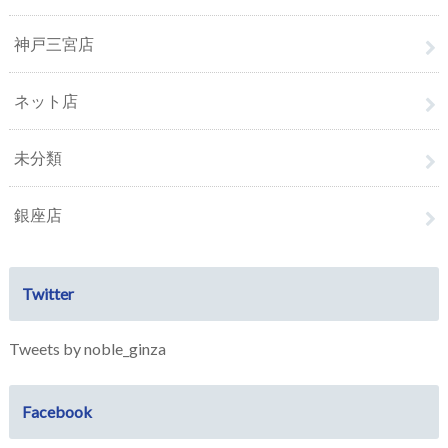
神戸三宮店
ネット店
未分類
銀座店
Twitter
Tweets by noble_ginza
Facebook