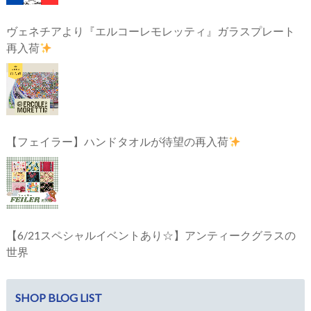
ヴェネチアより『エルコーレモレッティ』ガラスプレート
再入荷
【フェイラー】ハンドタオルが待望の再入荷
【6/21スペシャルイベントあり☆】アンティークグラスの
世界
SHOP BLOG LIST