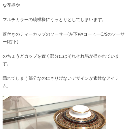
な花柄や
マルチカラーの縞模様にうっとりとしてしまいます。
蓋付きのティーカップのソーサー(左下)やコーヒーC/Sのソーサ
ー(右下)
のちょうどカップを置く部分にはそれぞれ馬が描かれていま
す。
隠れてしまう部分なのにさりげないデザインが素敵なアイテ
ム。