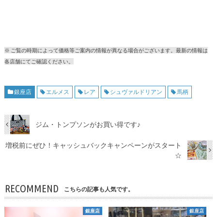
※ ご覧の時期によって価格等ご案内の情報が異なる場合がございます。最新の情報は
各店舗にてご確認ください。
銀座店
エルメス
レア
シュヴァルドリアン
馬柄
ジム・トンプソンがお買い得です♪
増税前にぜひ！キャッシュバックキャンペーンがスタート
☆
RECOMMEND
こちらの記事も人気です。
銀座店
銀座店