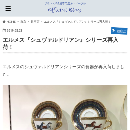
ブランド洋食器専門店 ル・ノーブル
HOME
東京
銀座店
エルメス『シュヴァルドリアン』シリーズ再入荷！
2019.08.23
銀座店
エルメス『シュヴァルドリアン』シリーズ再入
荷！
エルメスのシュヴァルドリアンシリーズの食器が再入荷しまし
た。