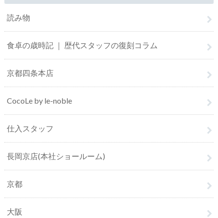
読み物
食卓の歳時記 ｜ 歴代スタッフの復刻コラム
京都四条本店
CocoLe by le-noble
仕入スタッフ
長岡京店(本社ショールーム)
京都
大阪