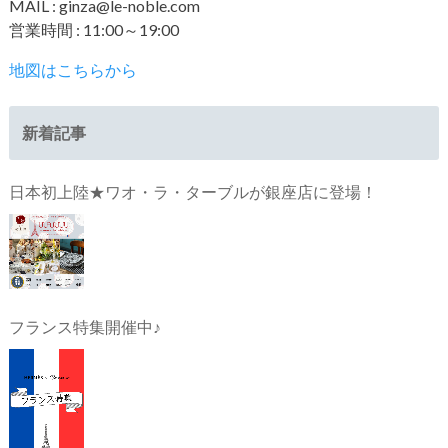
MAIL : ginza@le-noble.com
営業時間 : 11:00～19:00
地図はこちらから
新着記事
日本初上陸★ワオ・ラ・ターブルが銀座店に登場！
フランス特集開催中♪