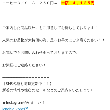
コーヒーＣ／Ｓ ８，２５０円→
半額 ４，１２５円
ご案内した商品以外にもご用意してお待ちしております！
人気のお品物が大特価の為、是非お早めにご来店ください！！
お電話でもお問い合わせ承っておりますので、
お気軽にご連絡ください！
————————————————
【SNS各種も随時更新中！！】
新着の情報や秘密のセールなどのご案内をいたします♪
★Instagram始めました！
lenoble_kobe