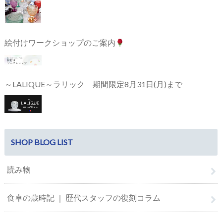
絵付けワークショップのご案内
～LALIQUE～ラリック 期間限定8月31日(月)まで
SHOP BLOG LIST
読み物
食卓の歳時記 ｜ 歴代スタッフの復刻コラム