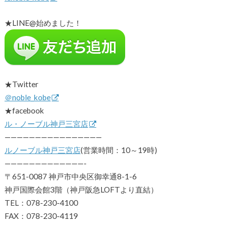
★LINE@始めました！
★Twitter
＠noble_kobe
★facebook
ル・ノーブル神戸三宮店
————————————————
ルノーブル神戸三宮店
(営業時間：10～19時)
—————————————-
〒651-0087 神戸市中央区御幸通8-1-6
神戸国際会館3階（神戸阪急LOFTより直結）
TEL：078-230-4100
FAX：078-230-4119