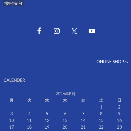
端午の節句
ONLINE SHOPへ
CALENDER
2026年8月
月
火
水
木
金
土
日
1
2
3
4
5
6
7
8
9
10
11
12
13
14
15
16
17
18
19
20
21
22
23