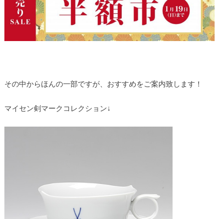
その中からほんの一部ですが、おすすめをご案内致します！
マイセン剣マークコレクション↓