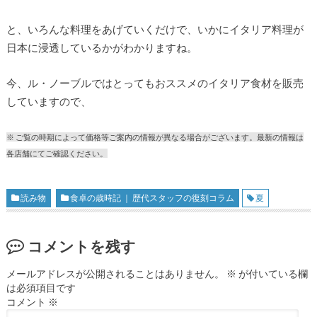
と、いろんな料理をあげていくだけで、いかにイタリア料理が
日本に浸透しているかがわかりますね。
今、ル・ノーブルではとってもおススメのイタリア食材を販売
していますので、
※ ご覧の時期によって価格等ご案内の情報が異なる場合がございます。最新の情報は
各店舗にてご確認ください。
読み物
食卓の歳時記 ｜ 歴代スタッフの復刻コラム
夏
コメントを残す
メールアドレスが公開されることはありません。
※
が付いている欄
は必須項目です
コメント
※