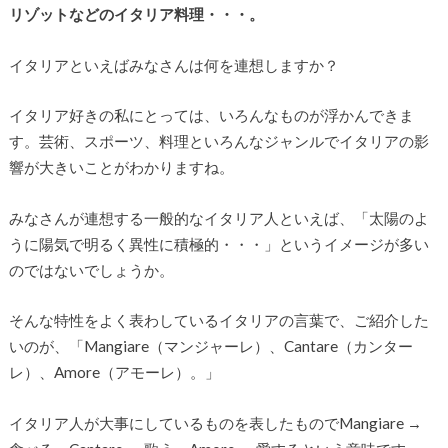
リゾットなどのイタリア料理・・・。
イタリアといえばみなさんは何を連想しますか？
イタリア好きの私にとっては、いろんなものが浮かんできま
す。芸術、スポーツ、料理といろんなジャンルでイタリアの影
響が大きいことがわかりますね。
みなさんが連想する一般的なイタリア人といえば、「太陽のよ
うに陽気で明るく異性に積極的・・・」というイメージが多い
のではないでしょうか。
そんな特性をよく表わしているイタリアの言葉で、ご紹介した
いのが、「Mangiare（マンジャーレ）、Cantare（カンター
レ）、Amore（アモーレ）。」
イタリア人が大事にしているものを表したものでMangiare →