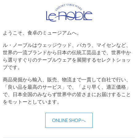
ようこそ、食卓のミュージアムへ。
ル・ノーブルはウェッジウッド、バカラ、マイセンなど、
世界の一流ブランドから日本の伝統工芸品まで、世界中か
ら選りすぐりのテーブルウェアを展開するセレクトショッ
プです。
商品発掘から輸入、販売、物流まで一貫して自社で行い、
「良い品を最高のサービス」で、「より早く、適正価格」
で、日本全国のみならず世界中の皆さまにお届けすること
をモットーとしています。
ONLINE SHOPへ