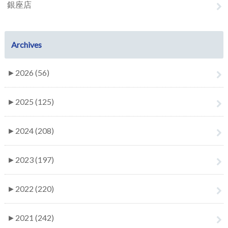
銀座店
Archives
►
2026 (56)
►
2025 (125)
►
2024 (208)
►
2023 (197)
►
2022 (220)
►
2021 (242)