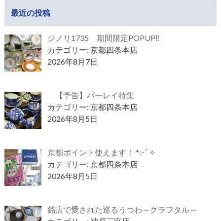
最近の投稿
ジノリ1735 期間限定POPUP‼
カテゴリー: 京都四条本店
2026年8月7日
【予告】バーレイ特集
カテゴリー: 京都四条本店
2026年8月5日
京都ポイント使えます！ *:･ﾟ✧
カテゴリー: 京都四条本店
2026年8月5日
銘店で愛された巡るうつわ～クラフタル～