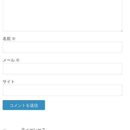
名前
※
メール
※
サイト
ティーレース