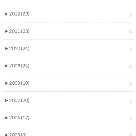
►
2012 (23)
►
2011 (23)
►
2010 (24)
►
2009 (24)
►
2008 (18)
►
2007 (20)
►
2006 (17)
►
2005 (8)