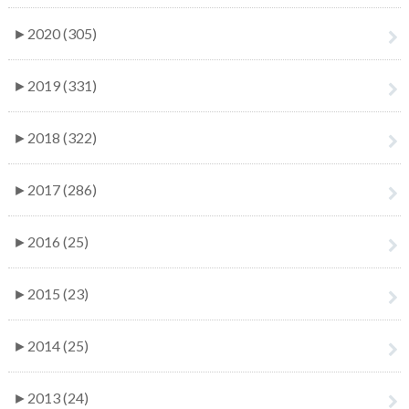
►
2020 (305)
►
2019 (331)
►
2018 (322)
►
2017 (286)
►
2016 (25)
►
2015 (23)
►
2014 (25)
►
2013 (24)