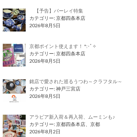
【予告】バーレイ特集
カテゴリー: 京都四条本店
2026年8月5日
京都ポイント使えます！ *:･ﾟ✧
カテゴリー: 京都四条本店
2026年8月5日
銘店で愛された巡るうつわ～クラフタル～
カテゴリー: 神戸三宮店
2026年8月5日
アラビア新入荷＆再入荷、ムーミンも♪
カテゴリー: 京都四条本店、京都
2026年8月2日