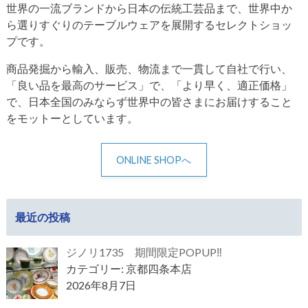
世界の一流ブランドから日本の伝統工芸品まで、世界中か
ら選りすぐりのテーブルウェアを展開するセレクトショッ
プです。
商品発掘から輸入、販売、物流まで一貫して自社で行い、
「良い品を最高のサービス」で、「より早く、適正価格」
で、日本全国のみならず世界中の皆さまにお届けすること
をモットーとしています。
ONLINE SHOPへ
最近の投稿
ジノリ1735 期間限定POPUP‼
カテゴリー: 京都四条本店
2026年8月7日