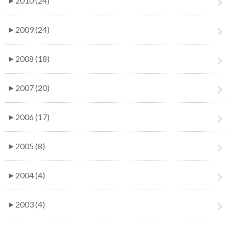
►
2010 (24)
►
2009 (24)
►
2008 (18)
►
2007 (20)
►
2006 (17)
►
2005 (8)
►
2004 (4)
►
2003 (4)