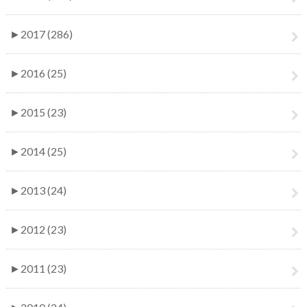
►
2017 (286)
►
2016 (25)
►
2015 (23)
►
2014 (25)
►
2013 (24)
►
2012 (23)
►
2011 (23)