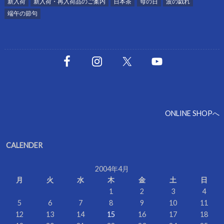
新入荷
新入荷・再入荷品のご案内
日本茶
母の日
波の戯れ
端午の節句
ONLINE SHOPへ
CALENDER
2004年4月
月
火
水
木
金
土
日
1
2
3
4
5
6
7
8
9
10
11
12
13
14
15
16
17
18