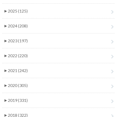
►
2025 (125)
►
2024 (208)
►
2023 (197)
►
2022 (220)
►
2021 (242)
►
2020 (305)
►
2019 (331)
►
2018 (322)