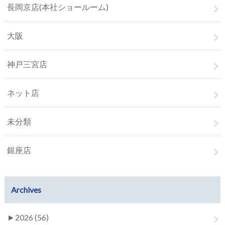
長岡京店(本社ショールーム)
大阪
神戸三宮店
ネット店
未分類
銀座店
Archives
►
2026 (56)