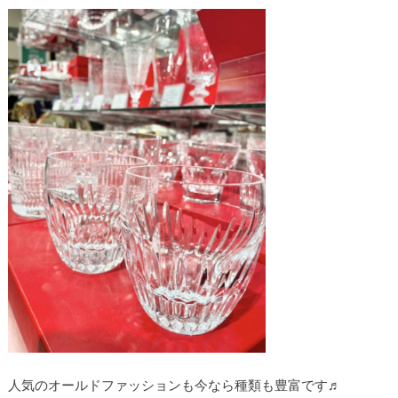
人気のオールドファッションも今なら種類も豊富です♬