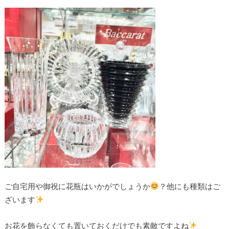
ご自宅用や御祝に花瓶はいかがでしょうか
？他にも種類はご
ざいます
お花を飾らなくても置いておくだけでも素敵ですよね