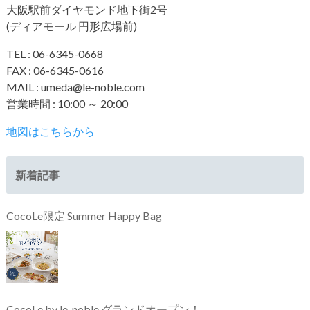
大阪駅前ダイヤモンド地下街2号
(ディアモール 円形広場前)
TEL : 06-6345-0668
FAX : 06-6345-0616
MAIL : umeda@le-noble.com
営業時間 : 10:00 ～ 20:00
地図はこちらから
新着記事
CocoLe限定 Summer Happy Bag
CocoLe by le-noble グランドオープン！