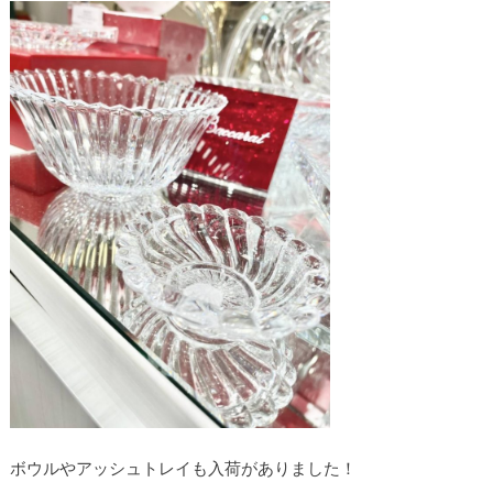
ボウルやアッシュトレイも入荷がありました！