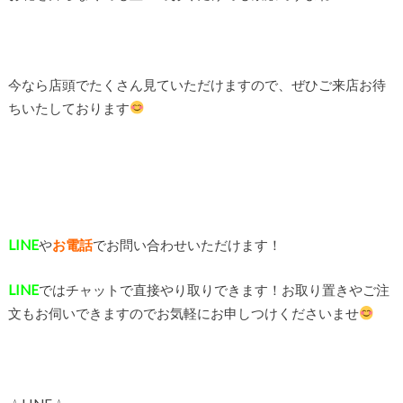
今なら店頭でたくさん見ていただけますので、ぜひご来店お待
ちいたしております
LINE
や
お電話
でお問い合わせいただけます！
LINE
ではチャットで直接やり取りできます！お取り置きやご注
文もお伺いできますのでお気軽にお申しつけくださいませ