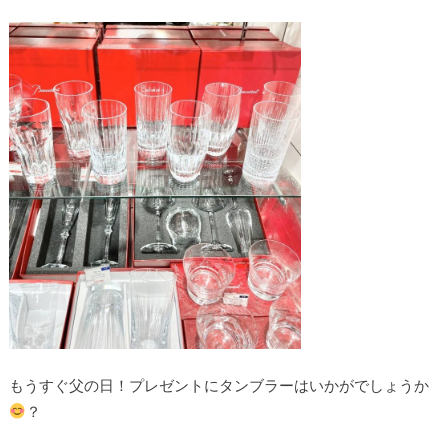
もうすぐ父の日！プレゼントにタンブラーはいかがでしょうか
？