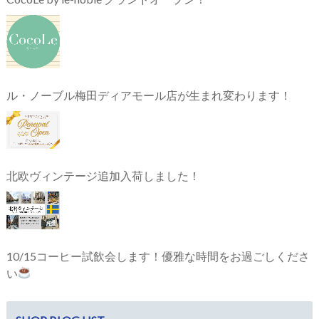
ル・ノーブル梅田ディアモール店が生まれ変わります！
北欧ヴィンテージ追加入荷しました！
10/15コーヒー試飲会します！優雅な時間をお過ごしくださ
い