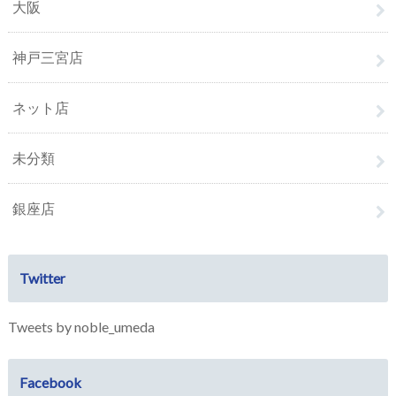
大阪
神戸三宮店
ネット店
未分類
銀座店
Twitter
Tweets by noble_umeda
Facebook