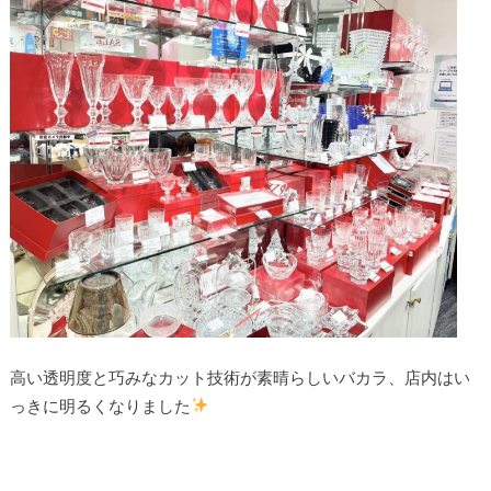
高い透明度と巧みなカット技術が素晴らしいバカラ、店内はい
っきに明るくなりました