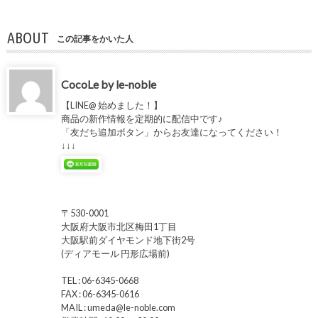
ABOUT
この記事をかいた人
CocoLe by le-noble
【LINE@ 始めました！】
商品の新作情報を定期的に配信中です♪
「友だち追加ボタン」からお友達になってください！
↓↓↓
〒530-0001
大阪府大阪市北区梅田1丁目
大阪駅前ダイヤモンド地下街2号
(ディアモール 円形広場前)
TEL : 06-6345-0668
FAX : 06-6345-0616
MAIL : umeda@le-noble.com