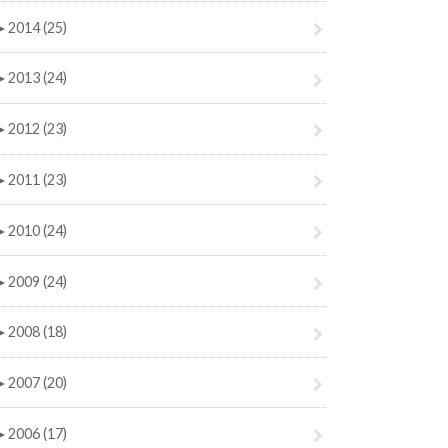
►
2014 (25)
►
2013 (24)
►
2012 (23)
►
2011 (23)
►
2010 (24)
►
2009 (24)
►
2008 (18)
►
2007 (20)
►
2006 (17)