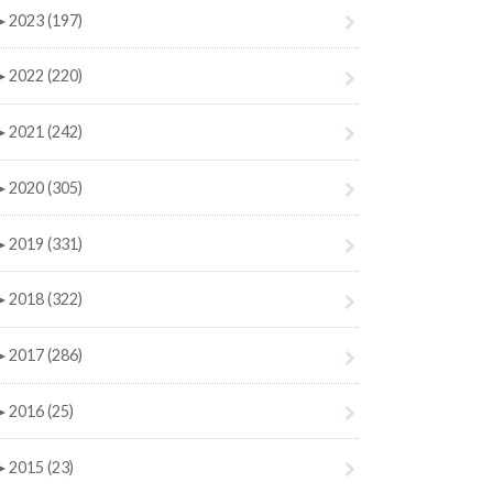
►
2023 (197)
►
2022 (220)
►
2021 (242)
►
2020 (305)
►
2019 (331)
►
2018 (322)
►
2017 (286)
►
2016 (25)
►
2015 (23)