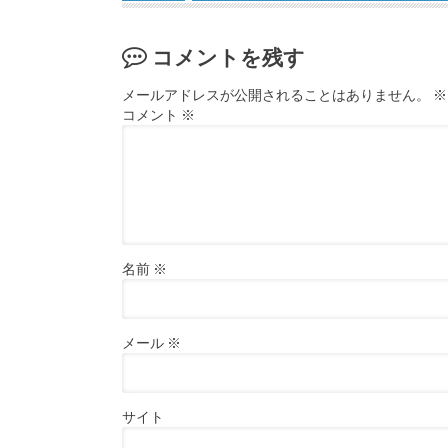
コメントを残す
メールアドレスが公開されることはありません。
※
コメント
※
名前
※
メール
※
サイト