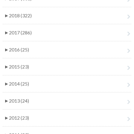
►
2018 (322)
►
2017 (286)
►
2016 (25)
►
2015 (23)
►
2014 (25)
►
2013 (24)
►
2012 (23)