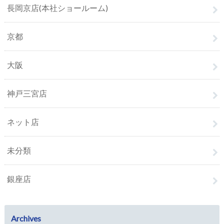
長岡京店(本社ショールーム)
京都
大阪
神戸三宮店
ネット店
未分類
銀座店
Archives