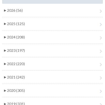
►
2026 (56)
►
2025 (125)
►
2024 (208)
►
2023 (197)
►
2022 (220)
►
2021 (242)
►
2020 (305)
►
2019 (331)