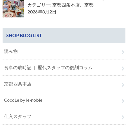
カテゴリー: 京都四条本店、京都
2026年8月2日
SHOP BLOG LIST
読み物
食卓の歳時記 ｜ 歴代スタッフの復刻コラム
京都四条本店
CocoLe by le-noble
仕入スタッフ