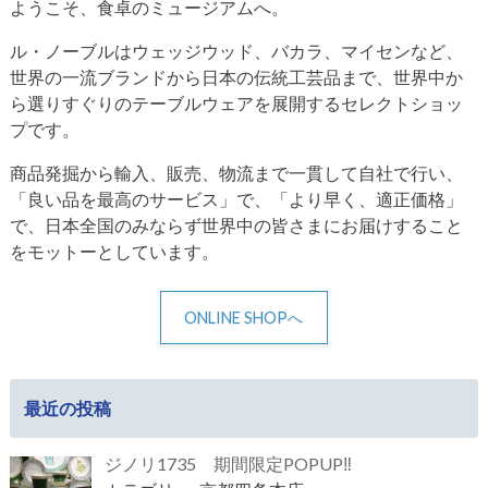
ようこそ、食卓のミュージアムへ。
ル・ノーブルはウェッジウッド、バカラ、マイセンなど、
世界の一流ブランドから日本の伝統工芸品まで、世界中か
ら選りすぐりのテーブルウェアを展開するセレクトショッ
プです。
商品発掘から輸入、販売、物流まで一貫して自社で行い、
「良い品を最高のサービス」で、「より早く、適正価格」
で、日本全国のみならず世界中の皆さまにお届けすること
をモットーとしています。
ONLINE SHOPへ
最近の投稿
ジノリ1735 期間限定POPUP‼