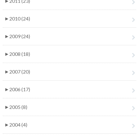
►
2011 (23)
►
2010 (24)
►
2009 (24)
►
2008 (18)
►
2007 (20)
►
2006 (17)
►
2005 (8)
►
2004 (4)