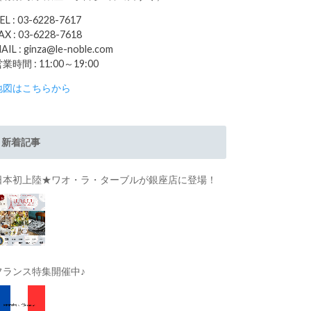
EL : 03-6228-7617
AX : 03-6228-7618
AIL : ginza@le-noble.com
業時間 : 11:00～19:00
地図はこちらから
新着記事
日本初上陸★ワオ・ラ・ターブルが銀座店に登場！
フランス特集開催中♪