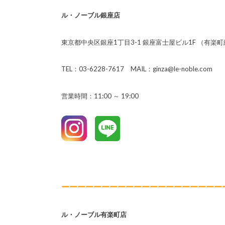
ル・ノーブル銀座店
東京都中央区銀座1丁目3-1 銀座富士屋ビル1F （有楽
TEL：03-6228-7617 MAIL：ginza@le-noble.com
営業時間：11:00 ～ 19:00
ーーーーーーーーーーーーーーーーーーーー
ル・ノーブル有楽町店