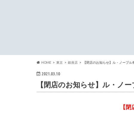
HOME
東京
銀座店
【閉店のお知らせ】ル・ノーブル
2021.03.10
【閉店のお知らせ】ル・ノー
【閉