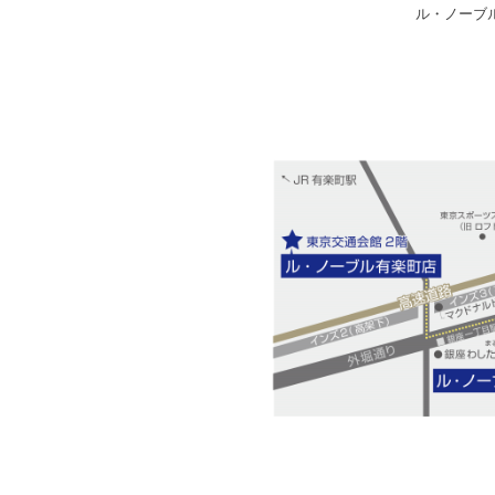
ル・ノーブ