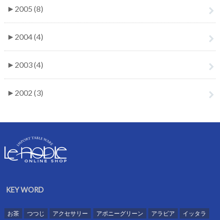
►
2005 (8)
►
2004 (4)
►
2003 (4)
►
2002 (3)
KEY WORD
お茶
つつじ
アクセサリー
アポニーグリーン
アラビア
イッタラ