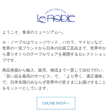
ようこそ、食卓のミュージアムへ。
ル・ノーブルはウェッジウッド、バカラ、マイセンなど、
世界の一流ブランドから日本の伝統工芸品まで、世界中か
ら選りすぐりのテーブルウェアを展開するセレクトショッ
プです。
商品発掘から輸入、販売、物流まで一貫して自社で行い、
「良い品を最高のサービス」で、「より早く、適正価格」
で、日本全国のみならず世界中の皆さまにお届けすること
をモットーとしています。
ONLINE SHOPへ