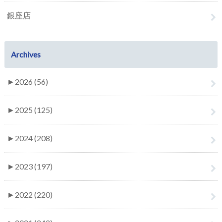
銀座店
Archives
►
2026 (56)
►
2025 (125)
►
2024 (208)
►
2023 (197)
►
2022 (220)