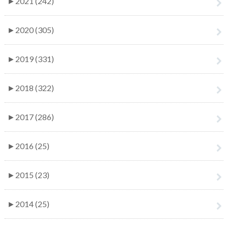
►
2021 (242)
►
2020 (305)
►
2019 (331)
►
2018 (322)
►
2017 (286)
►
2016 (25)
►
2015 (23)
►
2014 (25)