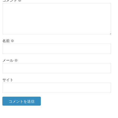
コメント
※
名前
※
メール
※
サイト