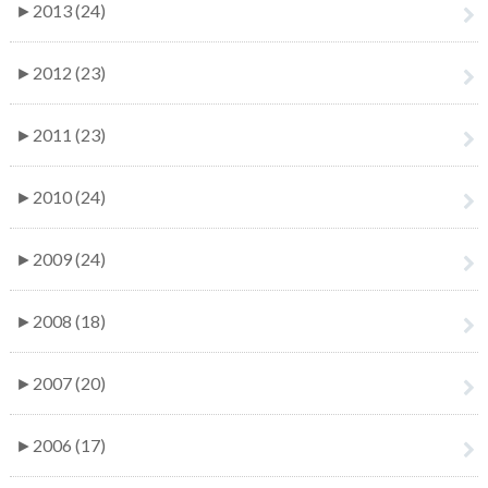
►
2013 (24)
►
2012 (23)
►
2011 (23)
►
2010 (24)
►
2009 (24)
►
2008 (18)
►
2007 (20)
►
2006 (17)