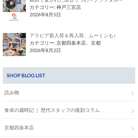
カテゴリー: 神戸三宮店
2026年8月5日
アラビア新入荷＆再入荷、ムーミンも♪
カテゴリー: 京都四条本店、京都
2026年8月2日
SHOP BLOG LIST
読み物
食卓の歳時記 ｜ 歴代スタッフの復刻コラム
京都四条本店