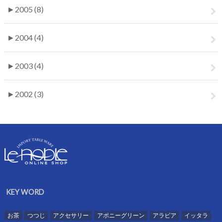
►
2005 (8)
►
2004 (4)
►
2003 (4)
►
2002 (3)
KEY WORD
お茶
つつじ
アクセサリー
アポニーグリーン
アラビア
イッタラ