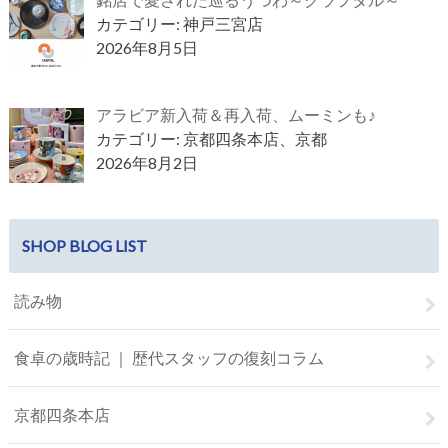
カテゴリー: 神戸三宮店
2026年8月5日
アラビア新入荷＆再入荷、ムーミンも♪
カテゴリー: 京都四条本店、京都
2026年8月2日
SHOP BLOG LIST
読み物
食卓の歳時記 ｜ 歴代スタッフの復刻コラム
京都四条本店