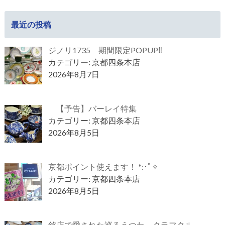
最近の投稿
ジノリ1735 期間限定POPUP‼
カテゴリー: 京都四条本店
2026年8月7日
【予告】バーレイ特集
カテゴリー: 京都四条本店
2026年8月5日
京都ポイント使えます！ *:･ﾟ✧
カテゴリー: 京都四条本店
2026年8月5日
銘店で愛された巡るうつわ～クラフタル～