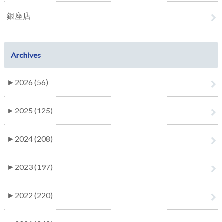
銀座店
Archives
►
2026 (56)
►
2025 (125)
►
2024 (208)
►
2023 (197)
►
2022 (220)