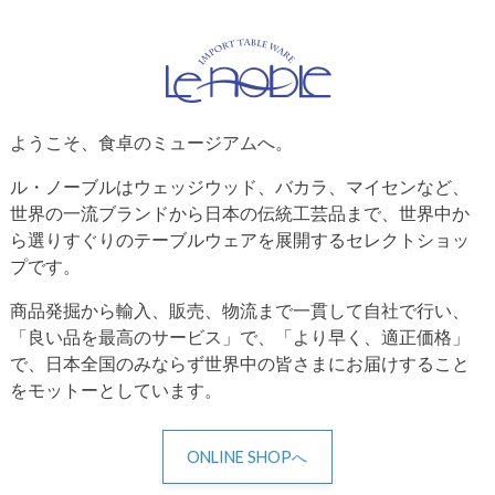
ようこそ、食卓のミュージアムへ。
ル・ノーブルはウェッジウッド、バカラ、マイセンなど、
世界の一流ブランドから日本の伝統工芸品まで、世界中か
ら選りすぐりのテーブルウェアを展開するセレクトショッ
プです。
商品発掘から輸入、販売、物流まで一貫して自社で行い、
「良い品を最高のサービス」で、「より早く、適正価格」
で、日本全国のみならず世界中の皆さまにお届けすること
をモットーとしています。
ONLINE SHOPへ