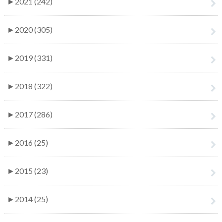
►
2021 (242)
►
2020 (305)
►
2019 (331)
►
2018 (322)
►
2017 (286)
►
2016 (25)
►
2015 (23)
►
2014 (25)