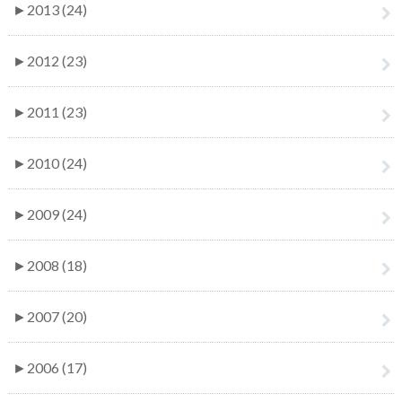
►
2013 (24)
►
2012 (23)
►
2011 (23)
►
2010 (24)
►
2009 (24)
►
2008 (18)
►
2007 (20)
►
2006 (17)