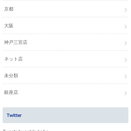
京都
大阪
神戸三宮店
ネット店
未分類
銀座店
Twitter