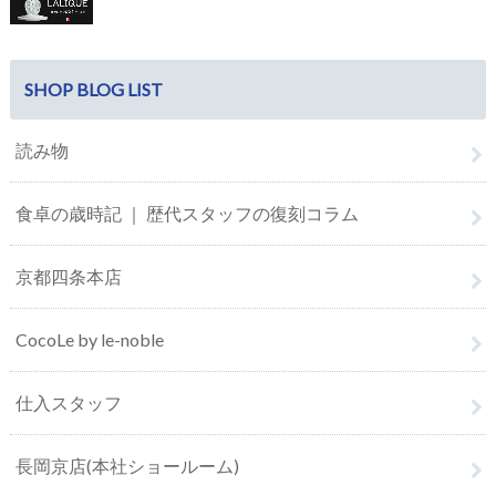
SHOP BLOG LIST
読み物
食卓の歳時記 ｜ 歴代スタッフの復刻コラム
京都四条本店
CocoLe by le-noble
仕入スタッフ
長岡京店(本社ショールーム)