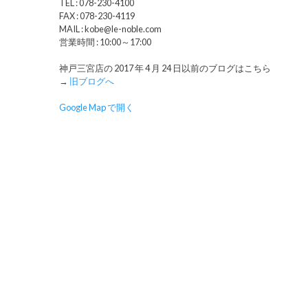
TEL : 078-230-4100
FAX : 078-230-4119
MAIL : kobe@le-noble.com
営業時間 : 10:00～17:00
神戸三宮店の 2017 年 4 月 24 日以前のブログはこちら
→
旧ブログへ
Google Map で開く