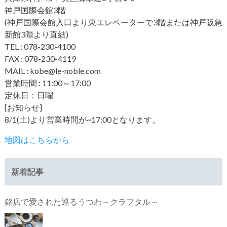
神戸国際会館3階
(神戸国際会館入口より東エレベーターで3階または神戸阪急
新館3階より直結)
TEL : 078-230-4100
FAX : 078-230-4119
MAIL : kobe@le-noble.com
営業時間 : 11:00～17:00
定休日：日曜
[お知らせ]
8/1(土)より営業時間が~17:00となります。
地図はこちらから
新着記事
銘店で愛された巡るうつわ～クラフタル～