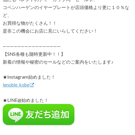
コペンハーゲンのイヤープレートが店頭価格より更に１０％な
ど、
お買得な物がたくさん！！
是非この機会にお店に見にいらしてください！
————————————————
【SNS各種も随時更新中！！】
新着の情報や秘密のセールなどのご案内をいたします♪
★Instagram始めました！
lenoble_kobe
★LINE@始めました！