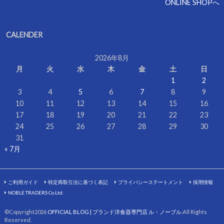
ONLINE SHOPへ
CALENDER
2026年8月
月
火
水
木
金
土
日
1
2
3
4
5
6
7
8
9
10
11
12
13
14
15
16
17
18
19
20
21
22
23
24
25
26
27
28
29
30
31
« 7月
ご利用ガイド
特定商取引法に基づく表記
プライバシーステートメント
採用情報
NOBLE TRADERS Co.Ltd.
©Copyright2026
OFFICIAL BLOG | ブランド洋食器専門店 ル・ノーブル
.All Rights
Reserved.