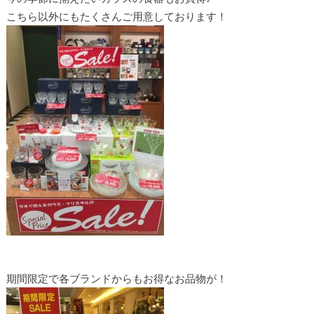
こちら以外にもたくさんご用意しております！
期間限定で各ブランドからもお得なお品物が！