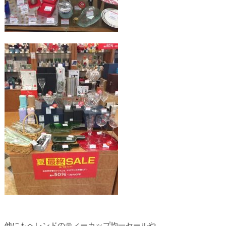
他にもヘレンドのティーカップ均一セールや、