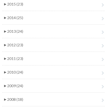
►
2015 (23)
►
2014 (25)
►
2013 (24)
►
2012 (23)
►
2011 (23)
►
2010 (24)
►
2009 (24)
►
2008 (18)