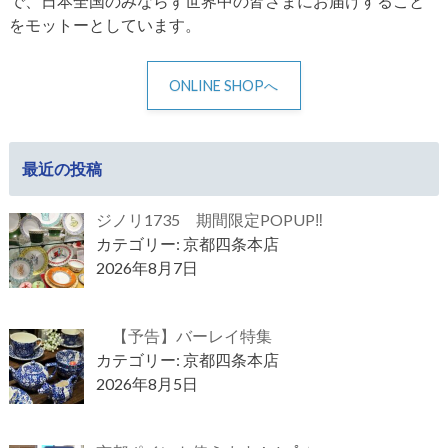
で、日本全国のみならず世界中の皆さまにお届けすること
をモットーとしています。
ONLINE SHOPへ
最近の投稿
ジノリ1735 期間限定POPUP‼
カテゴリー: 京都四条本店
2026年8月7日
【予告】バーレイ特集
カテゴリー: 京都四条本店
2026年8月5日