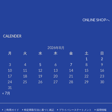
ONLINE SHOPへ
CALENDER
2026年8月
月
火
水
木
金
土
日
1
2
3
4
5
6
7
8
9
10
11
12
13
14
15
16
17
18
19
20
21
22
23
24
25
26
27
28
29
30
31
« 7月
ご利用ガイド
特定商取引法に基づく表記
プライバシーステートメント
採用情報