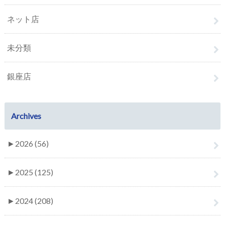
ネット店
未分類
銀座店
Archives
►
2026 (56)
►
2025 (125)
►
2024 (208)