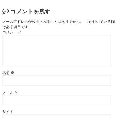
コメントを残す
メールアドレスが公開されることはありません。
※
が付いている欄
は必須項目です
コメント
※
名前
※
メール
※
サイト