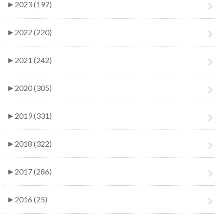
►
2023 (197)
►
2022 (220)
►
2021 (242)
►
2020 (305)
►
2019 (331)
►
2018 (322)
►
2017 (286)
►
2016 (25)