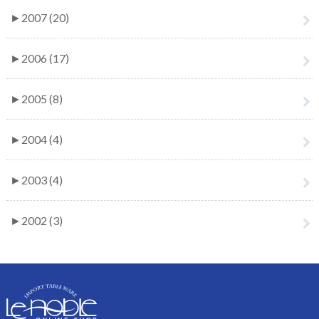
►
2007 (20)
►
2006 (17)
►
2005 (8)
►
2004 (4)
►
2003 (4)
►
2002 (3)