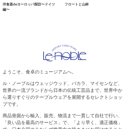
洋食器deヨーロッパ探訪〜ドイツ
フロートと山鉾
編〜
ようこそ、食卓のミュージアムへ。
ル・ノーブルはウェッジウッド、バカラ、マイセンなど、
世界の一流ブランドから日本の伝統工芸品まで、世界中か
ら選りすぐりのテーブルウェアを展開するセレクトショッ
プです。
商品発掘から輸入、販売、物流まで一貫して自社で行い、
「良い品を最高のサービス」で、「より早く、適正価格」