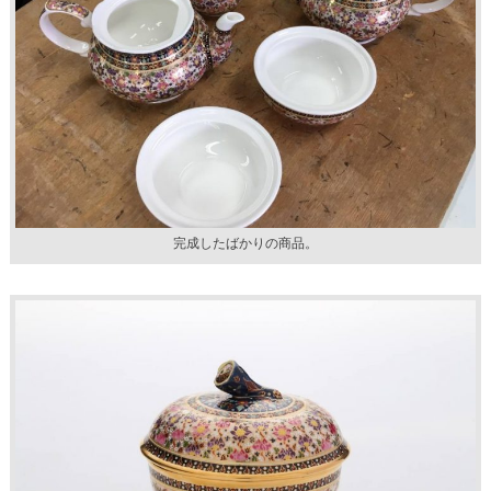
完成したばかりの商品。