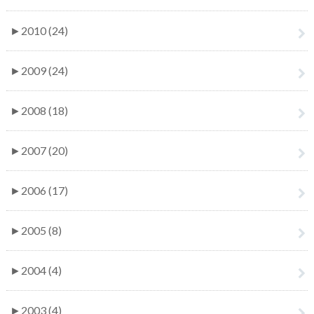
►
2010 (24)
►
2009 (24)
►
2008 (18)
►
2007 (20)
►
2006 (17)
►
2005 (8)
►
2004 (4)
►
2003 (4)