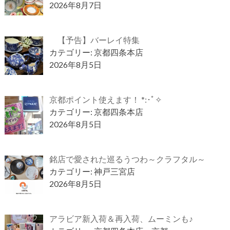
2026年8月7日
【予告】バーレイ特集
カテゴリー: 京都四条本店
2026年8月5日
京都ポイント使えます！ *:･ﾟ✧
カテゴリー: 京都四条本店
2026年8月5日
銘店で愛された巡るうつわ～クラフタル～
カテゴリー: 神戸三宮店
2026年8月5日
アラビア新入荷＆再入荷、ムーミンも♪