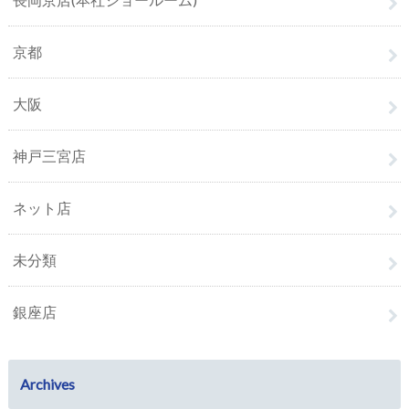
京都
大阪
神戸三宮店
ネット店
未分類
銀座店
Archives