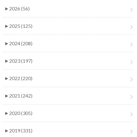
►
2026 (56)
►
2025 (125)
►
2024 (208)
►
2023 (197)
►
2022 (220)
►
2021 (242)
►
2020 (305)
►
2019 (331)