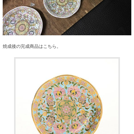
焼成後の完成商品はこちら。