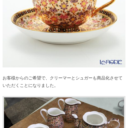
お客様からのご希望で、クリーマーとシュガーも商品化させて
いただくことになりました。