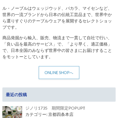
ル・ノーブルはウェッジウッド、バカラ、マイセンなど、
世界の一流ブランドから日本の伝統工芸品まで、世界中か
ら選りすぐりのテーブルウェアを展開するセレクトショッ
プです。
商品発掘から輸入、販売、物流まで一貫して自社で行い、
「良い品を最高のサービス」で、「より早く、適正価格」
で、日本全国のみならず世界中の皆さまにお届けすること
をモットーとしています。
ONLINE SHOPへ
最近の投稿
ジノリ1735 期間限定POPUP‼
カテゴリー: 京都四条本店