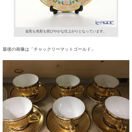
金彩も色彩も煌びやかな仕上がりとなっています。
最後の画像は「チャックリーマットゴールド」