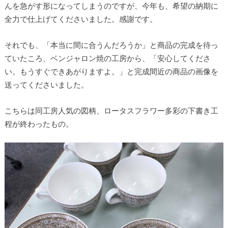
んを急がす形になってしまうのですが、今年も、希望の納期に
全力で仕上げてくださいました。感謝です。
それでも、「本当に間に合うんだろうか」と商品の完成を待っ
ていたころ、ベンジャロン焼の工房から、「安心してくださ
い。もうすぐできあがりますよ。」と完成間近の商品の画像を
送ってくださいました。
こちらは同工房人気の図柄、ロータスフラワー多彩の下書き工
程が終わったもの。