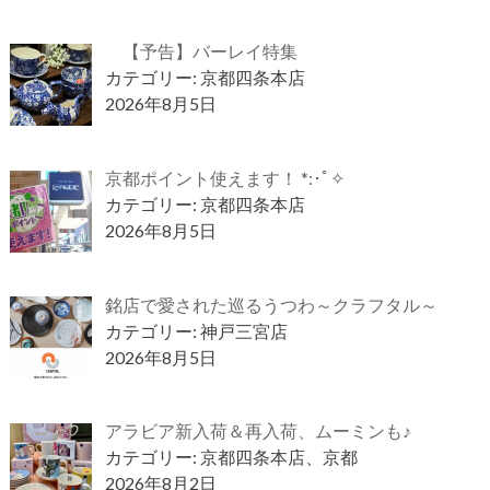
【予告】バーレイ特集
カテゴリー: 京都四条本店
2026年8月5日
京都ポイント使えます！ *:･ﾟ✧
カテゴリー: 京都四条本店
2026年8月5日
銘店で愛された巡るうつわ～クラフタル～
カテゴリー: 神戸三宮店
2026年8月5日
アラビア新入荷＆再入荷、ムーミンも♪
カテゴリー: 京都四条本店、京都
2026年8月2日