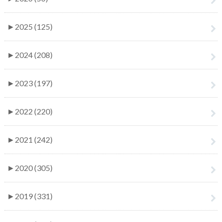
►
2025 (125)
►
2024 (208)
►
2023 (197)
►
2022 (220)
►
2021 (242)
►
2020 (305)
►
2019 (331)