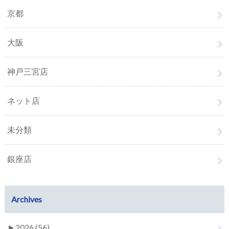
京都
大阪
神戸三宮店
ネット店
未分類
銀座店
Archives
►
2026 (56)