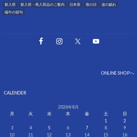
新入荷
新入荷・再入荷品のご案内
日本茶
母の日
波の戯れ
端午の節句
ONLINE SHOPへ
CALENDER
2026年8月
月
火
水
木
金
土
日
1
2
3
4
5
6
7
8
9
10
11
12
13
14
15
16