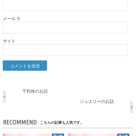
メール
※
サイト
千利休のお話
ジュエリーのお話
RECOMMEND
こちらの記事も人気です。
読み物
読み物