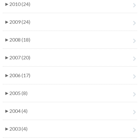
►
2010 (24)
►
2009 (24)
►
2008 (18)
►
2007 (20)
►
2006 (17)
►
2005 (8)
►
2004 (4)
►
2003 (4)