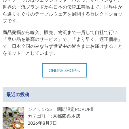
世界の一流ブランドから日本の伝統工芸品まで、世界中か
ら選りすぐりのテーブルウェアを展開するセレクトショッ
プです。
商品発掘から輸入、販売、物流まで一貫して自社で行い、
「良い品を最高のサービス」で、「より早く、適正価格」
で、日本全国のみならず世界中の皆さまにお届けすること
をモットーとしています。
ONLINE SHOPへ
最近の投稿
ジノリ1735 期間限定POPUP‼
カテゴリー: 京都四条本店
2026年8月7日