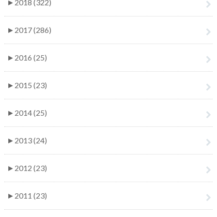
►
2018 (322)
►
2017 (286)
►
2016 (25)
►
2015 (23)
►
2014 (25)
►
2013 (24)
►
2012 (23)
►
2011 (23)