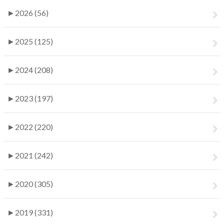
►
2026 (56)
►
2025 (125)
►
2024 (208)
►
2023 (197)
►
2022 (220)
►
2021 (242)
►
2020 (305)
►
2019 (331)