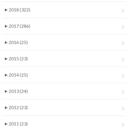
►
2018 (322)
►
2017 (286)
►
2016 (25)
►
2015 (23)
►
2014 (25)
►
2013 (24)
►
2012 (23)
►
2011 (23)