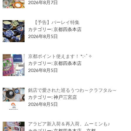
2026年8月7日
【予告】バーレイ特集
カテゴリー: 京都四条本店
2026年8月5日
京都ポイント使えます！ *:･ﾟ✧
カテゴリー: 京都四条本店
2026年8月5日
銘店で愛された巡るうつわ～クラフタル～
カテゴリー: 神戸三宮店
2026年8月5日
アラビア新入荷＆再入荷、ムーミンも♪
カテゴリー: 京都四条本店、京都