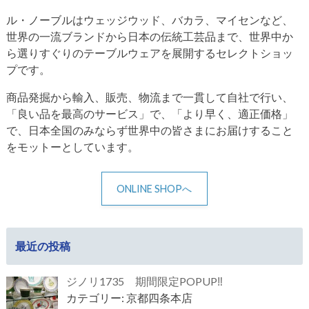
ル・ノーブルはウェッジウッド、バカラ、マイセンなど、
世界の一流ブランドから日本の伝統工芸品まで、世界中か
ら選りすぐりのテーブルウェアを展開するセレクトショッ
プです。
商品発掘から輸入、販売、物流まで一貫して自社で行い、
「良い品を最高のサービス」で、「より早く、適正価格」
で、日本全国のみならず世界中の皆さまにお届けすること
をモットーとしています。
ONLINE SHOPへ
最近の投稿
ジノリ1735 期間限定POPUP‼
カテゴリー: 京都四条本店