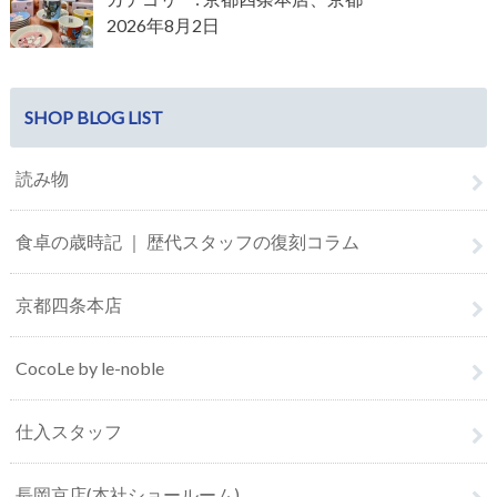
2026年8月2日
SHOP BLOG LIST
読み物
食卓の歳時記 ｜ 歴代スタッフの復刻コラム
京都四条本店
CocoLe by le-noble
仕入スタッフ
長岡京店(本社ショールーム)