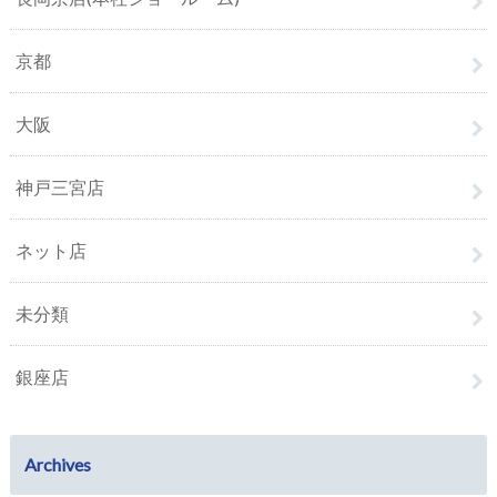
京都
大阪
神戸三宮店
ネット店
未分類
銀座店
Archives