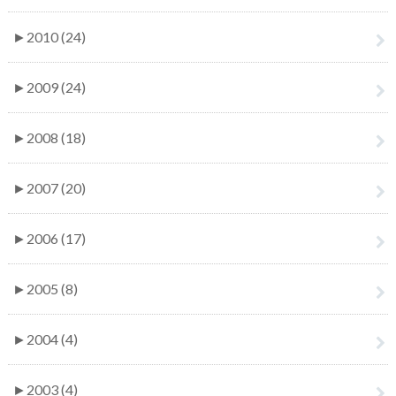
►
2010 (24)
►
2009 (24)
►
2008 (18)
►
2007 (20)
►
2006 (17)
►
2005 (8)
►
2004 (4)
►
2003 (4)