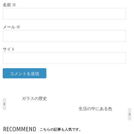
名前
※
メール
※
サイト
ガラスの歴史
生活の中にある色
RECOMMEND
こちらの記事も人気です。