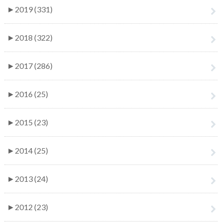
►
2019 (331)
►
2018 (322)
►
2017 (286)
►
2016 (25)
►
2015 (23)
►
2014 (25)
►
2013 (24)
►
2012 (23)