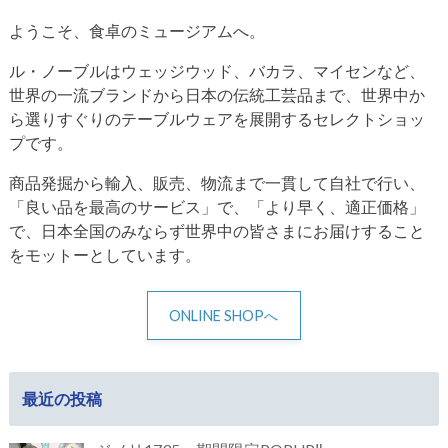
ようこそ、食卓のミュージアムへ。
ル・ノーブルはウェッジウッド、バカラ、マイセンなど、
世界の一流ブランドから日本の伝統工芸品まで、世界中か
ら選りすぐりのテーブルウェアを展開するセレクトショッ
プです。
商品発掘から輸入、販売、物流まで一貫して自社で行い、
「良い品を最高のサービス」で、「より早く、適正価格」
で、日本全国のみならず世界中の皆さまにお届けすること
をモットーとしています。
ONLINE SHOPへ
最近の投稿