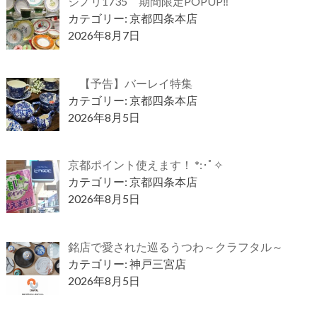
ジノリ1735 期間限定POPUP‼
カテゴリー: 京都四条本店
2026年8月7日
【予告】バーレイ特集
カテゴリー: 京都四条本店
2026年8月5日
京都ポイント使えます！ *:･ﾟ✧
カテゴリー: 京都四条本店
2026年8月5日
銘店で愛された巡るうつわ～クラフタル～
カテゴリー: 神戸三宮店
2026年8月5日