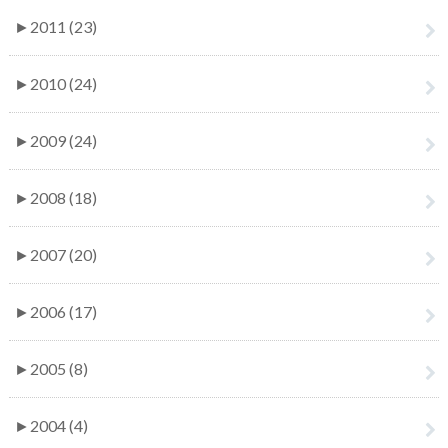
►
2011 (23)
►
2010 (24)
►
2009 (24)
►
2008 (18)
►
2007 (20)
►
2006 (17)
►
2005 (8)
►
2004 (4)