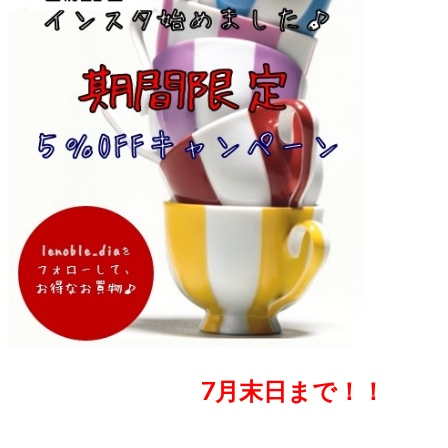
7月末日まで！！