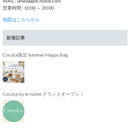
MAIL : umeda@le-noble.com
営業時間 : 10:00 ～ 20:00
地図はこちらから
新着記事
CocoLe限定 Summer Happy Bag
CocoLe by le-noble グランドオープン！