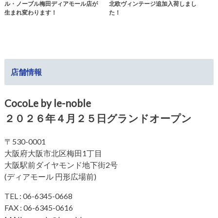
ル・ノーブル梅田ディアモール店が
北欧ヴィンテージ追加入荷しまし
生まれ変わります！
た！
店舗情報
CocoLe by le-noble
２０２６年４月２５日グランドオープン
〒530-0001
大阪府大阪市北区梅田1丁目
大阪駅前ダイヤモンド地下街2号
(ディアモール 円形広場前)
TEL : 06-6345-0668
FAX : 06-6345-0616