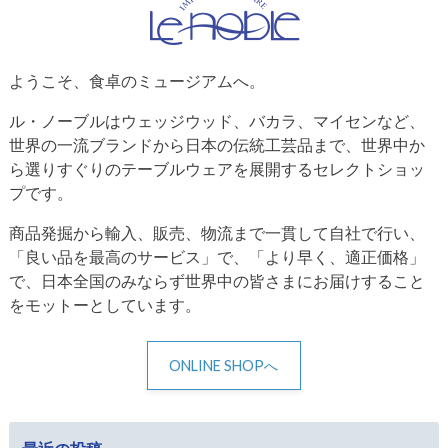
ようこそ、食卓のミュージアムへ。
ル・ノーブルはウェッジウッド、バカラ、マイセンなど、
世界の一流ブランドから日本の伝統工芸品まで、世界中か
ら選りすぐりのテーブルウェアを展開するセレクトショッ
プです。
商品発掘から輸入、販売、物流まで一貫して自社で行い、
「良い品を最高のサービス」で、「より早く、適正価格」
で、日本全国のみならず世界中の皆さまにお届けすること
をモットーとしています。
ONLINE SHOPへ