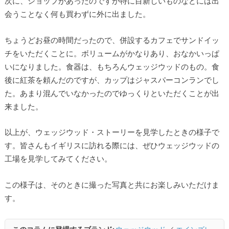
次に、ショップがあったのですが特に目新しいものなどには出
会うことなく何も買わずに外に出ました。
ちょうどお昼の時間だったので、併設するカフェでサンドイッ
チをいただくことに。ボリュームがかなりあり、おなかいっぱ
いになりました。食器は、もちろんウェッジウッドのもの。食
後に紅茶を頼んだのですが、カップはジャスパーコンランでし
た。あまり混んでいなかったのでゆっくりといただくことが出
来ました。
以上が、ウェッジウッド・ストーリーを見学したときの様子で
す。皆さんもイギリスに訪れる際には、ぜひウェッジウッドの
工場を見学してみてください。
この様子は、そのときに撮った写真と共にお楽しみいただけま
す。