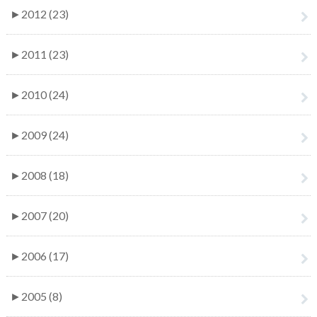
►
2012 (23)
►
2011 (23)
►
2010 (24)
►
2009 (24)
►
2008 (18)
►
2007 (20)
►
2006 (17)
►
2005 (8)