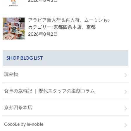
アラビア新入荷＆再入荷、ムーミンも♪
カテゴリー: 京都四条本店、京都
2026年8月2日
SHOP BLOG LIST
読み物
食卓の歳時記 ｜ 歴代スタッフの復刻コラム
京都四条本店
CocoLe by le-noble