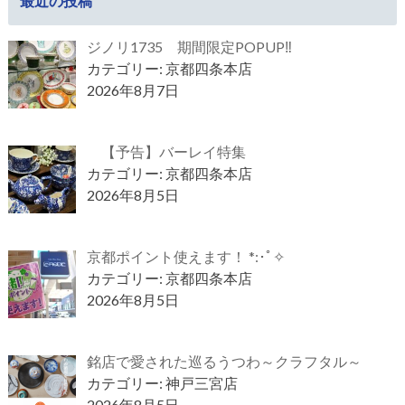
最近の投稿
ジノリ1735 期間限定POPUP‼
カテゴリー: 京都四条本店
2026年8月7日
【予告】バーレイ特集
カテゴリー: 京都四条本店
2026年8月5日
京都ポイント使えます！ *:･ﾟ✧
カテゴリー: 京都四条本店
2026年8月5日
銘店で愛された巡るうつわ～クラフタル～
カテゴリー: 神戸三宮店
2026年8月5日