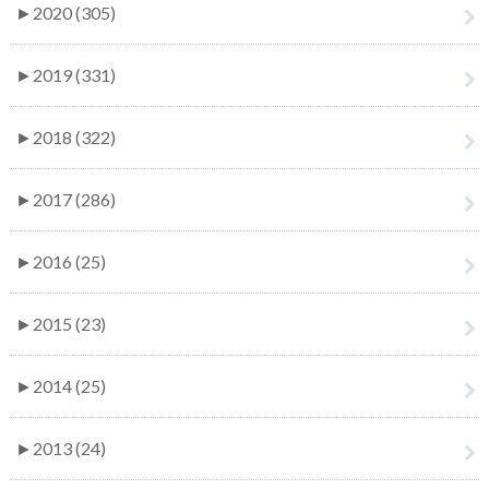
►
2020 (305)
►
2019 (331)
►
2018 (322)
►
2017 (286)
►
2016 (25)
►
2015 (23)
►
2014 (25)
►
2013 (24)