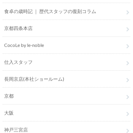
食卓の歳時記 ｜ 歴代スタッフの復刻コラム
京都四条本店
CocoLe by le-noble
仕入スタッフ
長岡京店(本社ショールーム)
京都
大阪
神戸三宮店