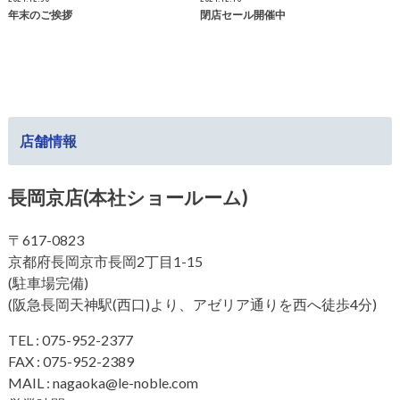
年末のご挨拶
閉店セール開催中
店舗情報
長岡京店(本社ショールーム)
〒617-0823
京都府長岡京市長岡2丁目1-15
(駐車場完備)
(阪急長岡天神駅(西口)より、アゼリア通りを西へ徒歩4分)
TEL : 075-952-2377
FAX : 075-952-2389
MAIL : nagaoka@le-noble.com