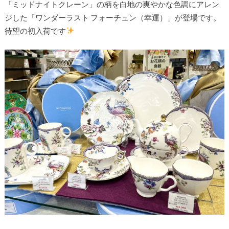
「ミッドナイトクレーン」の柄を白地の爽やかな色調にアレン
ジした「ワンダーラスト フォーチュン（幸運）」が登場です。
待望の初入荷です