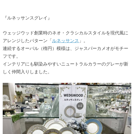
『ルネッサンスグレイ』
ウェッジウッド創業時のネオ・クラシカルスタイルを現代風に
アレンジしたパターン「
ルネッサンス
」。
連続するオーバル（楕円）模様は、ジャスパーカメオがモチー
フです。
インテリアにも馴染みやすいニュートラルカラーのグレーが新
しく仲間入りしました。