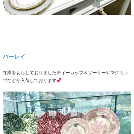
バーレイ
在庫を切らしておりましたティーカップ＆ソーサーやマグカッ
プなどが入荷しております