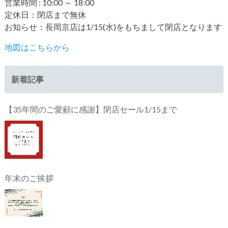
営業時間 : 10:00 ～ 18:00
定休日：閉店まで無休
お知らせ：長岡京店は1/15(水)をもちまして閉店となります
地図はこちらから
新着記事
【35年間のご愛顧に感謝】閉店セール1/15まで
年末のご挨拶