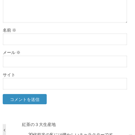
名前
※
メール
※
サイト
紅茶の３大生産地
30代前半の私には懐かしいキャラクターです