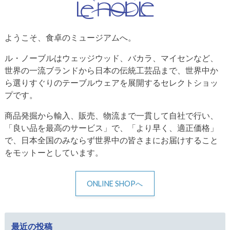
ようこそ、食卓のミュージアムへ。
ル・ノーブルはウェッジウッド、バカラ、マイセンなど、
世界の一流ブランドから日本の伝統工芸品まで、世界中か
ら選りすぐりのテーブルウェアを展開するセレクトショッ
プです。
商品発掘から輸入、販売、物流まで一貫して自社で行い、
「良い品を最高のサービス」で、「より早く、適正価格」
で、日本全国のみならず世界中の皆さまにお届けすること
をモットーとしています。
ONLINE SHOPへ
最近の投稿