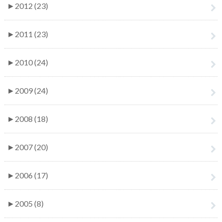
►
2012 (23)
►
2011 (23)
►
2010 (24)
►
2009 (24)
►
2008 (18)
►
2007 (20)
►
2006 (17)
►
2005 (8)