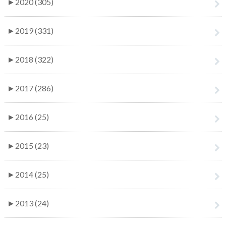
►
2020 (305)
►
2019 (331)
►
2018 (322)
►
2017 (286)
►
2016 (25)
►
2015 (23)
►
2014 (25)
►
2013 (24)