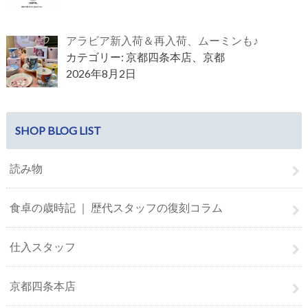
アラビア新入荷＆再入荷、ムーミンも♪
カテゴリー: 京都四条本店、京都
2026年8月2日
SHOP BLOG LIST
読み物
食卓の歳時記 ｜ 歴代スタッフの復刻コラム
仕入スタッフ
京都四条本店