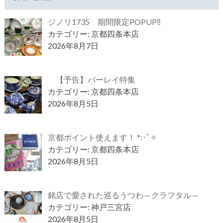
ジノリ1735 期間限定POPUP‼
カテゴリー: 京都四条本店
2026年8月7日
【予告】バーレイ特集
カテゴリー: 京都四条本店
2026年8月5日
京都ポイント使えます！ *:･ﾟ✧
カテゴリー: 京都四条本店
2026年8月5日
銘店で愛された巡るうつわ～クラフタル～
カテゴリー: 神戸三宮店
2026年8月5日