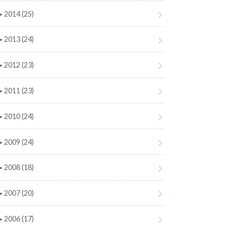
►
2014 (25)
►
2013 (24)
►
2012 (23)
►
2011 (23)
►
2010 (24)
►
2009 (24)
►
2008 (18)
►
2007 (20)
►
2006 (17)