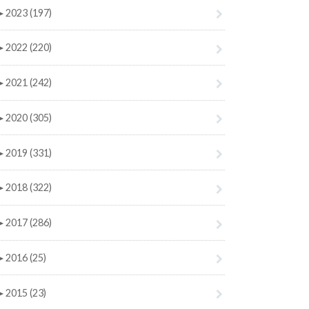
►
2023 (197)
►
2022 (220)
►
2021 (242)
►
2020 (305)
►
2019 (331)
►
2018 (322)
►
2017 (286)
►
2016 (25)
►
2015 (23)