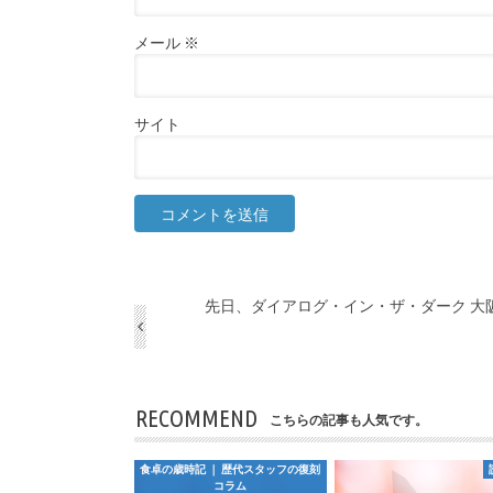
メール
※
サイト
先日、ダイアログ・イン・ザ・ダーク 大
RECOMMEND
こちらの記事も人気です。
食卓の歳時記 ｜ 歴代スタッフの復刻
コラム