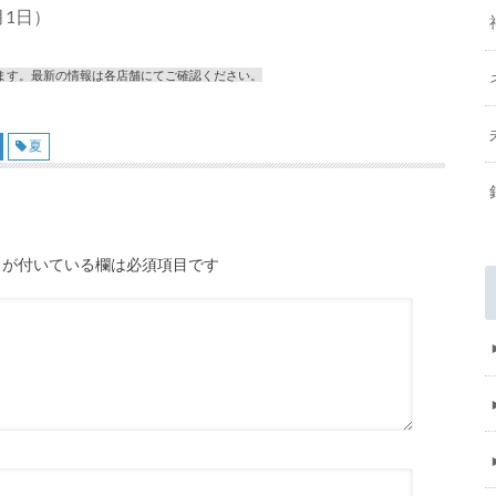
月1日）
ます。最新の情報は各店舗にてご確認ください。
夏
が付いている欄は必須項目です