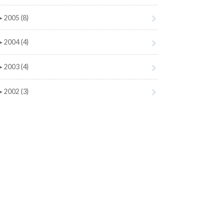
►
2005 (8)
►
2004 (4)
►
2003 (4)
►
2002 (3)