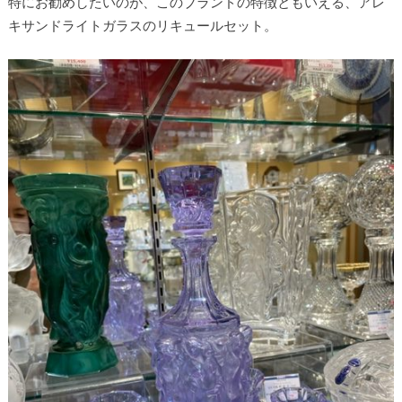
特にお勧めしたいのが、このブランドの特徴ともいえる、アレ
キサンドライトガラスのリキュールセット。