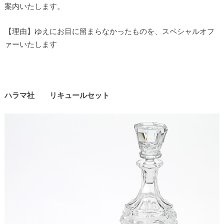
案内いたします。
【理由】ゆえにお目に留まらなかったものを、スペシャルオフ
ァーいたします
ハラマ社 リキュールセット