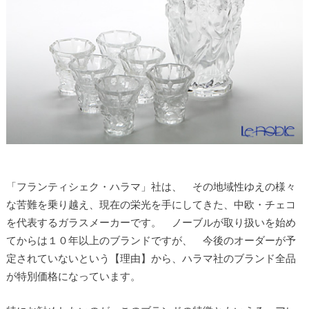
「フランティシェク・ハラマ」社は、 その地域性ゆえの様々
な苦難を乗り越え、現在の栄光を手にしてきた、中欧・チェコ
を代表するガラスメーカーです。 ノーブルが取り扱いを始め
てからは１０年以上のブランドですが、 今後のオーダーが予
定されていないという【理由】から、ハラマ社のブランド全品
が特別価格になっています。