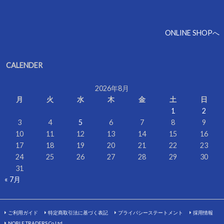
ONLINE SHOPへ
CALENDER
2026年8月
月
火
水
木
金
土
日
1
2
3
4
5
6
7
8
9
10
11
12
13
14
15
16
17
18
19
20
21
22
23
24
25
26
27
28
29
30
31
« 7月
ご利用ガイド
特定商取引法に基づく表記
プライバシーステートメント
採用情報
NOBLE TRADERS Co.Ltd.