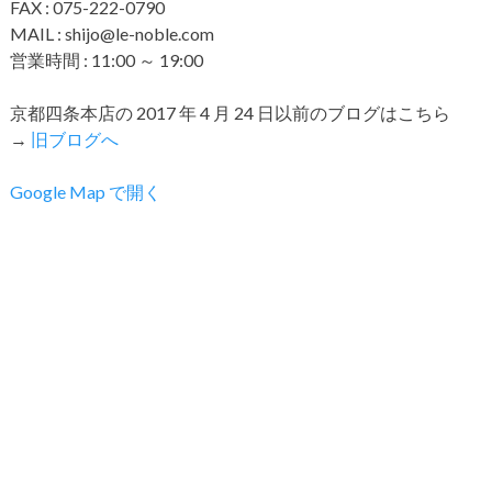
FAX : 075-222-0790
MAIL : shijo@le-noble.com
営業時間 : 11:00 ～ 19:00
京都四条本店の 2017 年 4 月 24 日以前のブログはこちら
→
旧ブログへ
Google Map で開く