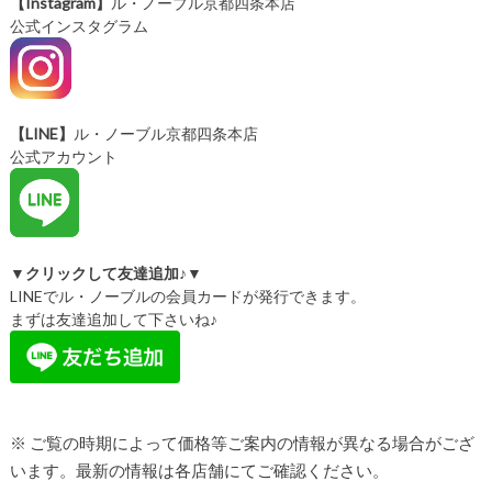
【Instagram】
ル・ノーブル京都四条本店
公式インスタグラム
【LINE】
ル・ノーブル京都四条本店
公式アカウント
▼クリックして友達追加♪▼
LINEでル・ノーブルの会員カードが発行できます。
まずは友達追加して下さいね♪
※ ご覧の時期によって価格等ご案内の情報が異なる場合がござ
います。最新の情報は各店舗にてご確認ください。