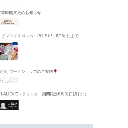
営業時間変更のお知らせ
～ビレロイ＆ボッホ～POPUP～8/15(土)まで
絵付けワークショップのご案内
～LALIQUE～ラリック 期間限定8月31日(月)まで