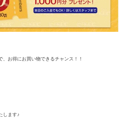
で、お得にお買い物できるチャンス！！
たします♪