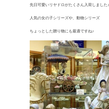
先日可愛いリヤドロがたくさん入荷しました
人気の女の子シリーズや、動物シリーズ
ちょっとした贈り物にも最適ですね♪