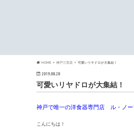
HOME
神戸三宮店
可愛いリヤドロが大集結！
2019.08.28
可愛いリヤドロが大集結！
神戸で唯一の洋食器専門店 ル・ノー
こんにちは！