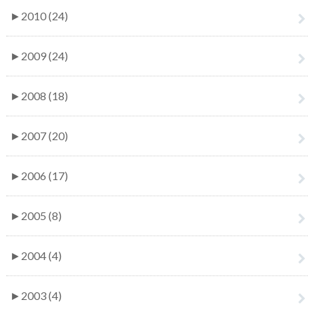
►
2010 (24)
►
2009 (24)
►
2008 (18)
►
2007 (20)
►
2006 (17)
►
2005 (8)
►
2004 (4)
►
2003 (4)