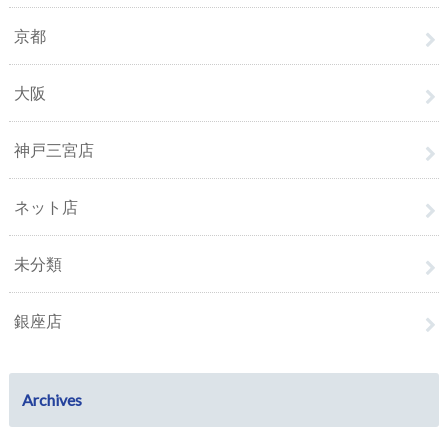
京都
大阪
神戸三宮店
ネット店
未分類
銀座店
Archives