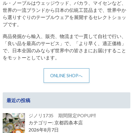
ル・ノーブルはウェッジウッド、バカラ、マイセンなど、
世界の一流ブランドから日本の伝統工芸品まで、世界中か
ら選りすぐりのテーブルウェアを展開するセレクトショッ
プです。
商品発掘から輸入、販売、物流まで一貫して自社で行い、
「良い品を最高のサービス」で、「より早く、適正価格」
で、日本全国のみならず世界中の皆さまにお届けすること
をモットーとしています。
ONLINE SHOPへ
最近の投稿
ジノリ1735 期間限定POPUP‼
カテゴリー: 京都四条本店
2026年8月7日