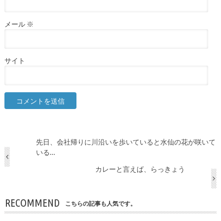
メール
※
サイト
先日、会社帰りに川沿いを歩いていると水仙の花が咲いて
いる…
カレーと言えば、らっきょう
RECOMMEND
こちらの記事も人気です。