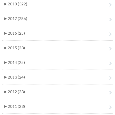
►
2018 (322)
►
2017 (286)
►
2016 (25)
►
2015 (23)
►
2014 (25)
►
2013 (24)
►
2012 (23)
►
2011 (23)