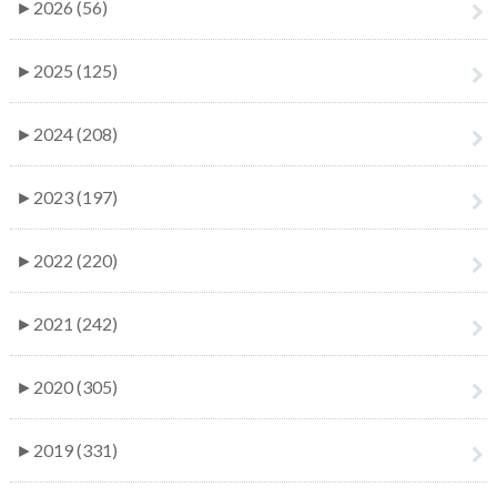
►
2026 (56)
►
2025 (125)
►
2024 (208)
►
2023 (197)
►
2022 (220)
►
2021 (242)
►
2020 (305)
►
2019 (331)