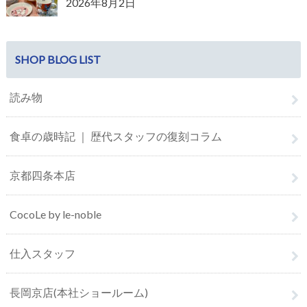
2026年8月2日
SHOP BLOG LIST
読み物
食卓の歳時記 ｜ 歴代スタッフの復刻コラム
京都四条本店
CocoLe by le-noble
仕入スタッフ
長岡京店(本社ショールーム)