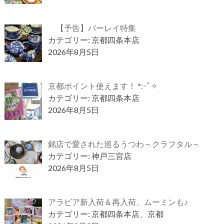
【予告】バーレイ特集
カテゴリー: 京都四条本店
2026年8月5日
京都ポイント使えます！ *:･ﾟ✧
カテゴリー: 京都四条本店
2026年8月5日
銘店で愛された巡るうつわ～クラフタル～
カテゴリー: 神戸三宮店
2026年8月5日
アラビア新入荷＆再入荷、ムーミンも♪
カテゴリー: 京都四条本店、京都