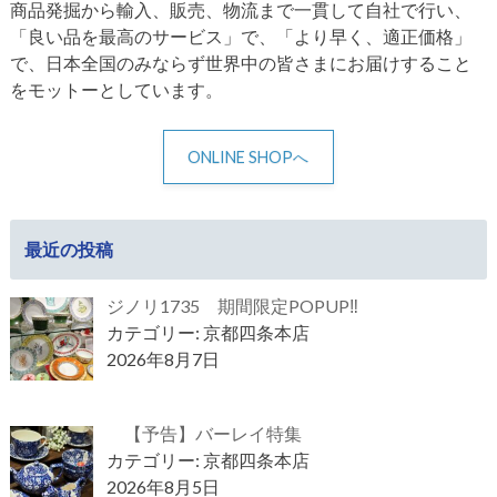
商品発掘から輸入、販売、物流まで一貫して自社で行い、
「良い品を最高のサービス」で、「より早く、適正価格」
で、日本全国のみならず世界中の皆さまにお届けすること
をモットーとしています。
ONLINE SHOPへ
最近の投稿
ジノリ1735 期間限定POPUP‼
カテゴリー: 京都四条本店
2026年8月7日
【予告】バーレイ特集
カテゴリー: 京都四条本店
2026年8月5日