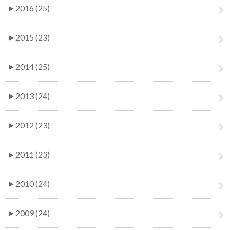
►
2016 (25)
►
2015 (23)
►
2014 (25)
►
2013 (24)
►
2012 (23)
►
2011 (23)
►
2010 (24)
►
2009 (24)