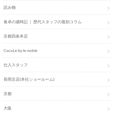
読み物
食卓の歳時記 ｜ 歴代スタッフの復刻コラム
京都四条本店
CocoLe by le-noble
仕入スタッフ
長岡京店(本社ショールーム)
京都
大阪