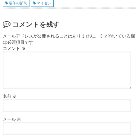
端午の節句
マイセン
コメントを残す
メールアドレスが公開されることはありません。
※
が付いている欄
は必須項目です
コメント
※
名前
※
メール
※