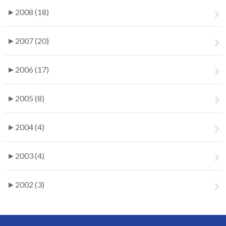
►
2008 (18)
►
2007 (20)
►
2006 (17)
►
2005 (8)
►
2004 (4)
►
2003 (4)
►
2002 (3)