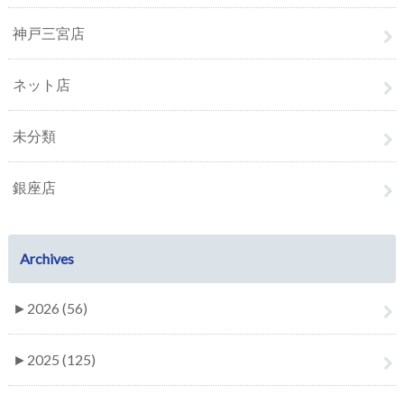
神戸三宮店
ネット店
未分類
銀座店
Archives
►
2026 (56)
►
2025 (125)