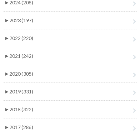
►
2024 (208)
►
2023 (197)
►
2022 (220)
►
2021 (242)
►
2020 (305)
►
2019 (331)
►
2018 (322)
►
2017 (286)