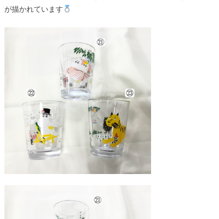
が描かれています