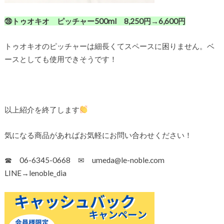
㉘トゥオキオ ピッチャー500ml 8,250円→6,600円
トゥオキオのピッチャーは細長くてスペースに困りません。ベ
ースとしても使用できそうです！
以上紹介を終了します
気になる商品があればお気軽にお問い合わせください！
☎ 06-6345-0668 ✉ umeda@le-noble.com
LINE→lenoble_dia