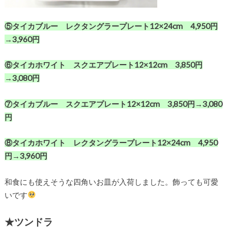
⑤タイカブルー レクタングラープレート12×24cm 4,950円
→3,960円
⑥タイカホワイト スクエアプレート12×12cm 3,850円
→3,080円
⑦タイカブルー スクエアプレート12×12cm 3,850円→3,080
円
⑧タイカホワイト レクタングラープレート12×24cm 4,950
円→3,960円
和食にも使えそうな四角いお皿が入荷しました。飾っても可愛
いです
★ツンドラ