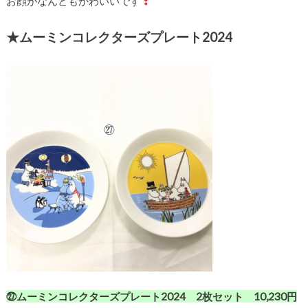
お顔がなんともかわいいです
★ムーミンコレクターズプレート2024
㉗ムーミンコレクターズプレート2024 2枚セット 10,230円