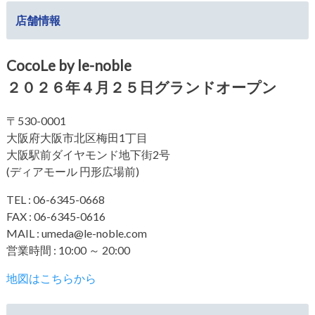
店舗情報
CocoLe by le-noble
２０２６年４月２５日グランドオープン
〒530-0001
大阪府大阪市北区梅田1丁目
大阪駅前ダイヤモンド地下街2号
(ディアモール 円形広場前)
TEL : 06-6345-0668
FAX : 06-6345-0616
MAIL : umeda@le-noble.com
営業時間 : 10:00 ～ 20:00
地図はこちらから