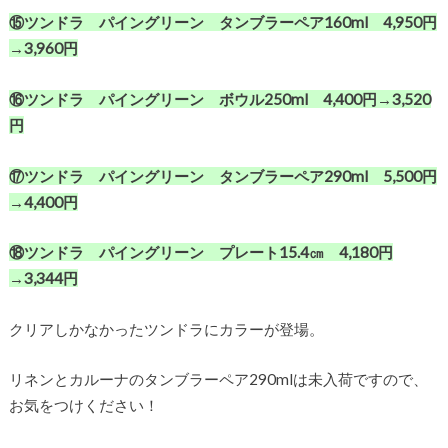
⑮ツンドラ パイングリーン タンブラーペア160ml 4,950円
→3,960円
⑯ツンドラ パイングリーン ボウル250ml 4,400円→3,520
円
⑰ツンドラ パイングリーン タンブラーペア290ml 5,500円
→4,400円
⑱ツンドラ パイングリーン プレート15.4㎝ 4,180円
→3,344円
クリアしかなかったツンドラにカラーが登場。
リネンとカルーナのタンブラーペア290mlは未入荷ですので、
お気をつけください！