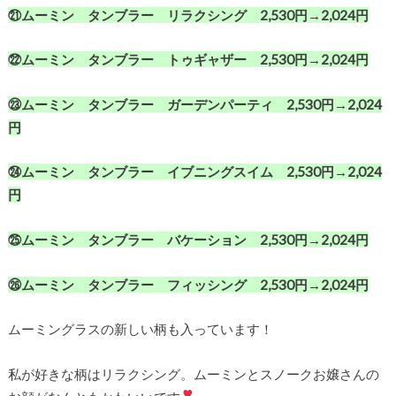
㉑ムーミン タンブラー リラクシング 2,530円→2,024円
㉒ムーミン タンブラー トゥギャザー 2,530円→2,024円
㉓ムーミン タンブラー ガーデンパーティ 2,530円→2,024
円
㉔ムーミン タンブラー イブニングスイム 2,530円→2,024
円
㉕ムーミン タンブラー バケーション 2,530円→2,024円
㉖ムーミン タンブラー フィッシング 2,530円→2,024円
ムーミングラスの新しい柄も入っています！
私が好きな柄はリラクシング。ムーミンとスノークお嬢さんの