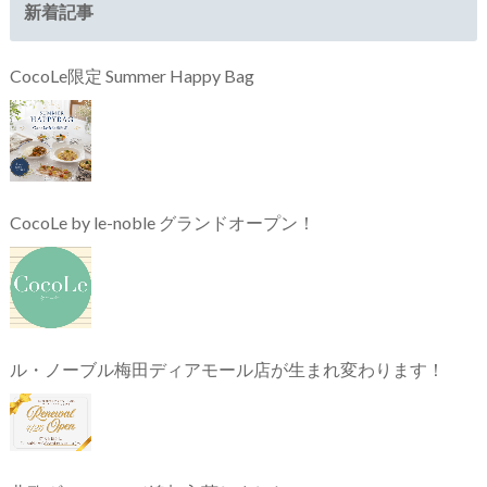
新着記事
CocoLe限定 Summer Happy Bag
CocoLe by le-noble グランドオープン！
ル・ノーブル梅田ディアモール店が生まれ変わります！