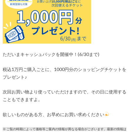
ただいまキャッシュバックを開催中！(6/30まで)
税込1万円ご購入ごとに、1000円分のショッピングチケットを
プレゼント♪
次回お買い物より使っていただけますので、その日に使用する
こともできますよ。
欲しいものがある方、お早めにお買い求めください
※ ご覧の時期によって価格等ご案内の情報が異なる場合がございます。最新の情報は