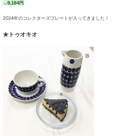
→8,184円
2024年のコレクターズプレートが入ってきました！
★トゥオキオ