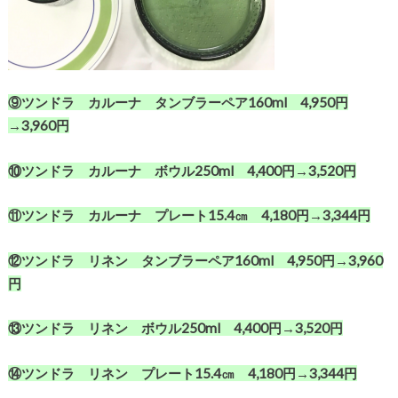
⑨ツンドラ カルーナ タンブラーペア160ml 4,950円
→3,960円
⑩ツンドラ カルーナ ボウル250ml 4,400円→3,520円
⑪ツンドラ カルーナ プレート15.4㎝ 4,180円→3,344円
⑫ツンドラ リネン タンブラーペア160ml 4,950円→3,960
円
⑬ツンドラ リネン ボウル250ml 4,400円→3,520円
⑭ツンドラ リネン プレート15.4㎝ 4,180円→3,344円