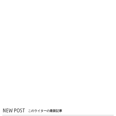
NEW POST
このライターの最新記事