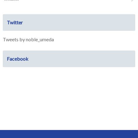
Twitter
Tweets by noble_umeda
Facebook