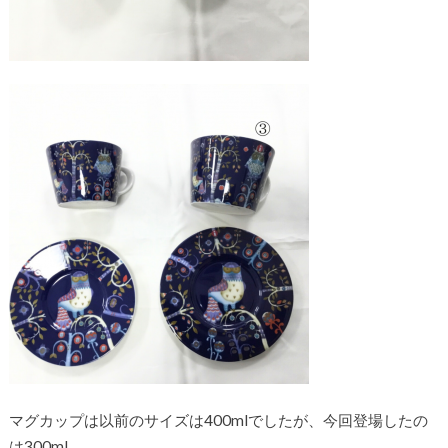
マグカップは以前のサイズは400mlでしたが、今回登場したの
は300ml。