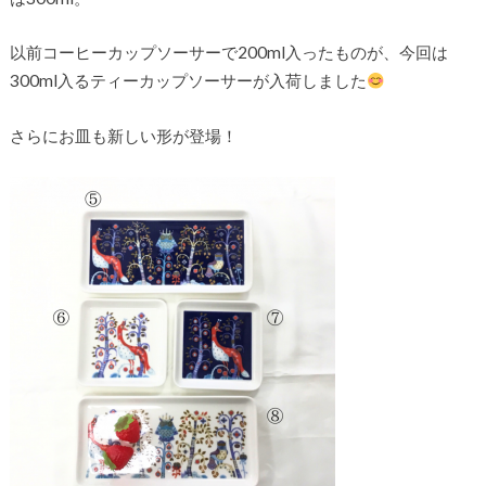
以前コーヒーカップソーサーで200ml入ったものが、今回は
300ml入るティーカップソーサーが入荷しました
さらにお皿も新しい形が登場！