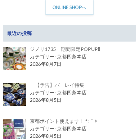
ONLINE SHOPへ
最近の投稿
ジノリ1735 期間限定POPUP‼
カテゴリー: 京都四条本店
2026年8月7日
【予告】バーレイ特集
カテゴリー: 京都四条本店
2026年8月5日
京都ポイント使えます！ *:･ﾟ✧
カテゴリー: 京都四条本店
2026年8月5日