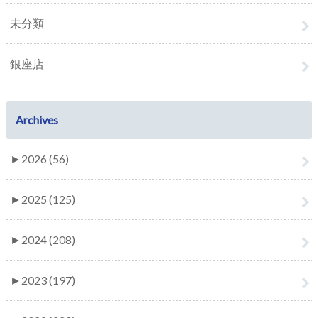
未分類
銀座店
Archives
►
2026 (56)
►
2025 (125)
►
2024 (208)
►
2023 (197)