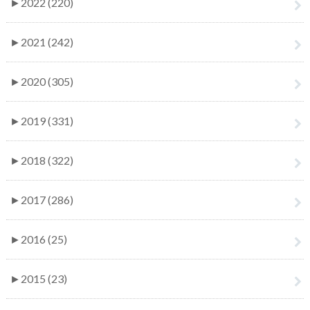
►
2022 (220)
►
2021 (242)
►
2020 (305)
►
2019 (331)
►
2018 (322)
►
2017 (286)
►
2016 (25)
►
2015 (23)