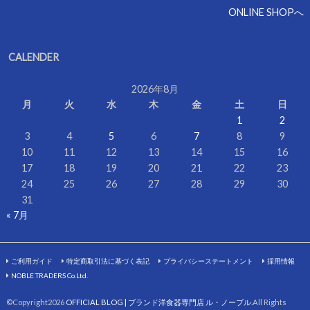
ONLINE SHOPへ
CALENDER
2026年8月
月
火
水
木
金
土
日
1
2
3
4
5
6
7
8
9
10
11
12
13
14
15
16
17
18
19
20
21
22
23
24
25
26
27
28
29
30
31
« 7月
ご利用ガイド
特定商取引法に基づく表記
プライバシーステートメント
採用情報
NOBLE TRADERS Co.Ltd.
©Copyright2026
OFFICIAL BLOG | ブランド洋食器専門店 ル・ノーブル
.All Rights