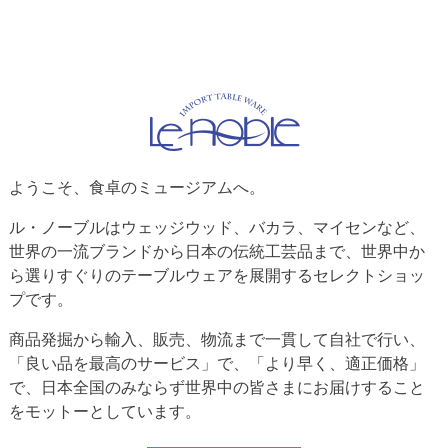
ようこそ、食卓のミュージアムへ。
ル・ノーブルはウェッジウッド、バカラ、マイセンなど、
世界の一流ブランドから日本の伝統工芸品まで、世界中か
ら選りすぐりのテーブルウェアを展開するセレクトショッ
プです。
商品発掘から輸入、販売、物流まで一貫して自社で行い、
「良い品を最高のサービス」で、「より早く、適正価格」
で、日本全国のみならず世界中の皆さまにお届けすること
をモットーとしています。