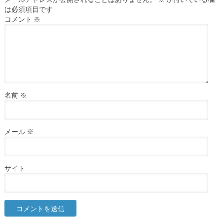
は必須項目です
コメント
※
名前
※
メール
※
サイト