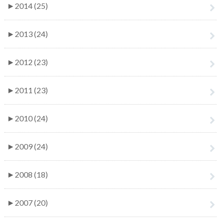
►
2014 (25)
►
2013 (24)
►
2012 (23)
►
2011 (23)
►
2010 (24)
►
2009 (24)
►
2008 (18)
►
2007 (20)