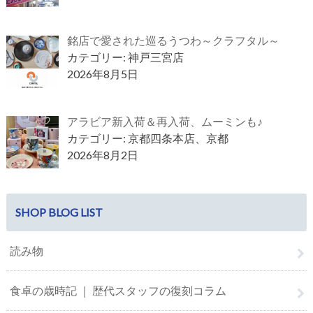
銘店で愛された巡るうつわ～クラフタル～
カテゴリー: 神戸三宮店
2026年8月5日
アラビア新入荷＆再入荷、ムーミンも♪
カテゴリー: 京都四条本店、京都
2026年8月2日
SHOP BLOG LIST
読み物
食卓の歳時記 ｜ 歴代スタッフの復刻コラム