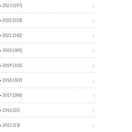
►
2023 (197)
►
2022 (220)
►
2021 (242)
►
2020 (305)
►
2019 (331)
►
2018 (322)
►
2017 (286)
►
2016 (25)
►
2015 (23)