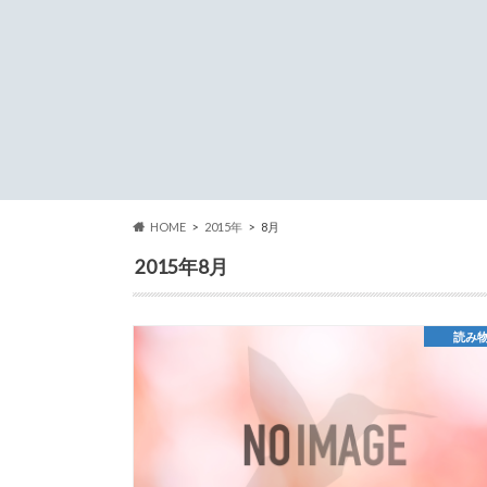
HOME
2015年
8月
2015年8月
読み