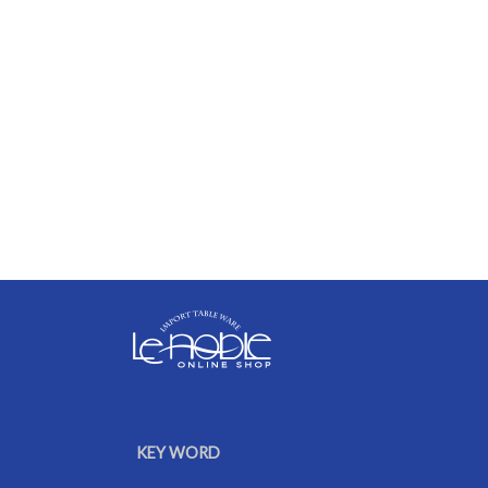
KEY WORD