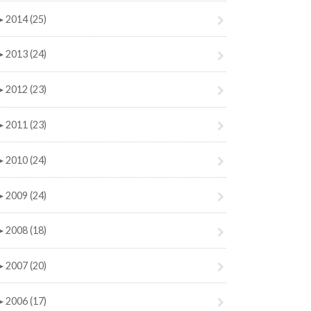
►
2014 (25)
►
2013 (24)
►
2012 (23)
►
2011 (23)
►
2010 (24)
►
2009 (24)
►
2008 (18)
►
2007 (20)
►
2006 (17)