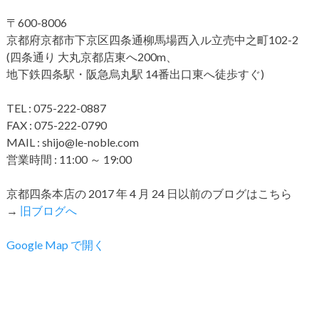
〒600-8006
京都府京都市下京区四条通柳馬場西入ル立売中之町102-2
(四条通り 大丸京都店東へ200m、
地下鉄四条駅・阪急烏丸駅 14番出口東へ徒歩すぐ)
TEL : 075-222-0887
FAX : 075-222-0790
MAIL : shijo@le-noble.com
営業時間 : 11:00 ～ 19:00
京都四条本店の 2017 年 4 月 24 日以前のブログはこちら
→
旧ブログへ
Google Map で開く