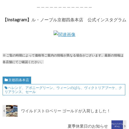
＿＿＿＿＿＿＿＿＿＿＿＿＿
【Instagram】
ル・ノーブル京都四条本店 公式インスタグラム
※ ご覧の時期によって価格等ご案内の情報が異なる場合がございます。最新の情報は
各店舗にてご確認ください。
京都四条本店
ヘレンド、アポニーグリーン、ウィーンのばら、ヴィクトリアブーケ、ク
リアランス、セール
ワイルドストロベリー ゴールドが入荷しました！
夏季休業日のお知らせ