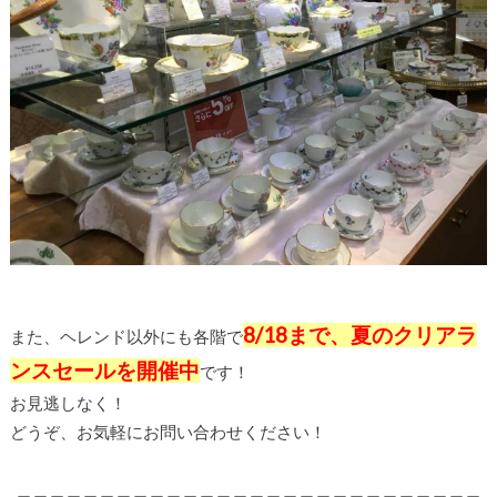
8/18まで、夏のクリアラ
また、ヘレンド以外にも各階で
ンスセールを開催中
です！
お見逃しなく！
どうぞ、お気軽にお問い合わせください！
＿＿＿＿＿＿＿＿＿＿＿＿＿＿＿＿＿＿＿＿＿＿＿＿＿＿＿＿