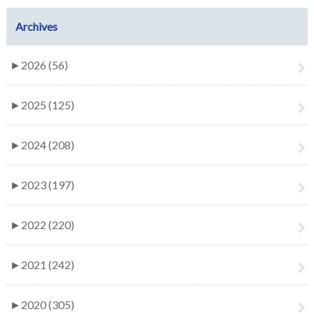
Archives
►
2026 (56)
►
2025 (125)
►
2024 (208)
►
2023 (197)
►
2022 (220)
►
2021 (242)
►
2020 (305)