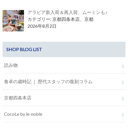
アラビア新入荷＆再入荷、ムーミンも♪
カテゴリー: 京都四条本店、京都
2026年8月2日
SHOP BLOG LIST
読み物
食卓の歳時記 ｜ 歴代スタッフの復刻コラム
京都四条本店
CocoLe by le-noble