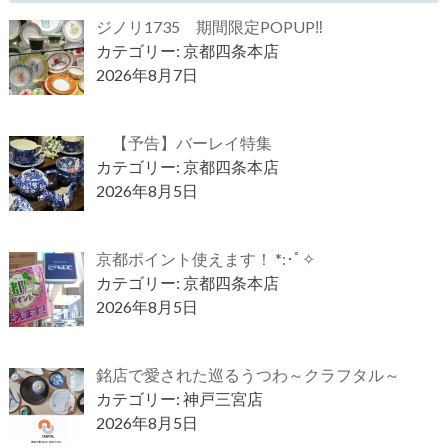
ジノリ1735 期間限定POPUP‼
カテゴリー: 京都四条本店
2026年8月7日
【予告】バーレイ特集
カテゴリー: 京都四条本店
2026年8月5日
京都ポイント使えます！ *:･ﾟ✧
カテゴリー: 京都四条本店
2026年8月5日
銘店で愛された巡るうつわ～クラフタル～
カテゴリー: 神戸三宮店
2026年8月5日