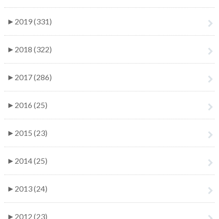
►
2019 (331)
►
2018 (322)
►
2017 (286)
►
2016 (25)
►
2015 (23)
►
2014 (25)
►
2013 (24)
►
2012 (23)