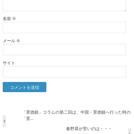
名前
※
メール
※
サイト
「景徳鎮」コラムの第二回は、中国・景徳鎮へ行った時の
「景…
春野菜が苦いのは・・・