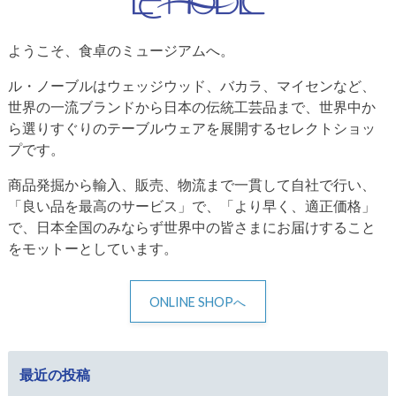
ようこそ、食卓のミュージアムへ。
ル・ノーブルはウェッジウッド、バカラ、マイセンなど、
世界の一流ブランドから日本の伝統工芸品まで、世界中か
ら選りすぐりのテーブルウェアを展開するセレクトショッ
プです。
商品発掘から輸入、販売、物流まで一貫して自社で行い、
「良い品を最高のサービス」で、「より早く、適正価格」
で、日本全国のみならず世界中の皆さまにお届けすること
をモットーとしています。
ONLINE SHOPへ
最近の投稿