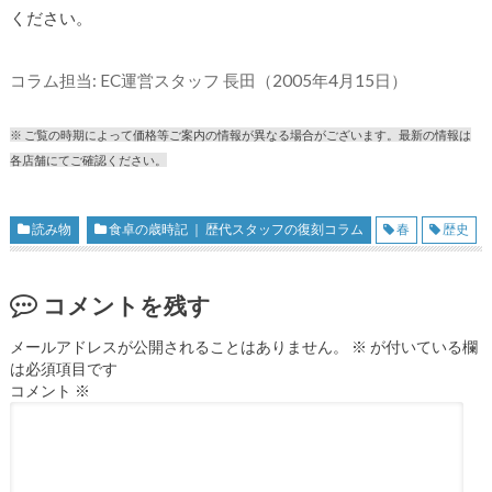
ください。
コラム担当: EC運営スタッフ 長田（2005年4月15日）
※ ご覧の時期によって価格等ご案内の情報が異なる場合がございます。最新の情報は
各店舗にてご確認ください。
読み物
食卓の歳時記 ｜ 歴代スタッフの復刻コラム
春
歴史
コメントを残す
メールアドレスが公開されることはありません。
※
が付いている欄
は必須項目です
コメント
※