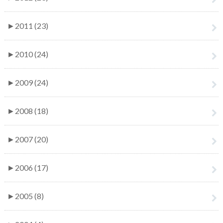
►
2011 (23)
►
2010 (24)
►
2009 (24)
►
2008 (18)
►
2007 (20)
►
2006 (17)
►
2005 (8)