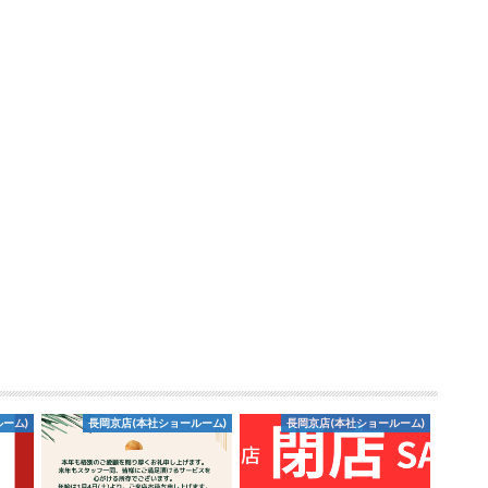
ーム)
長岡京店(本社ショールーム)
長岡京店(本社ショールーム)