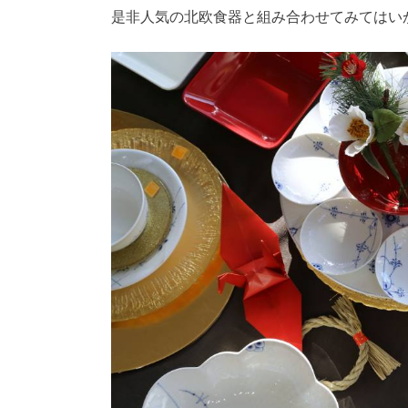
是非人気の北欧食器と組み合わせてみてはい