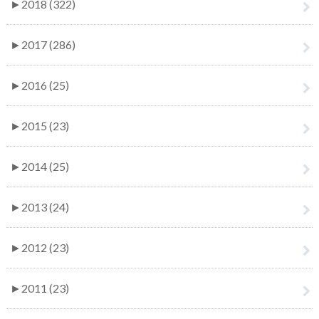
►
2018 (322)
►
2017 (286)
►
2016 (25)
►
2015 (23)
►
2014 (25)
►
2013 (24)
►
2012 (23)
►
2011 (23)