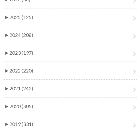
►
2025 (125)
►
2024 (208)
►
2023 (197)
►
2022 (220)
►
2021 (242)
►
2020 (305)
►
2019 (331)