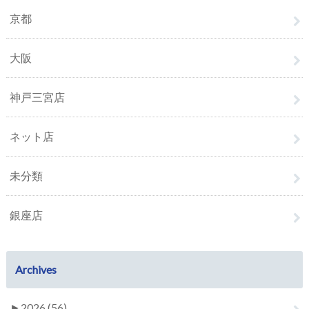
京都
大阪
神戸三宮店
ネット店
未分類
銀座店
Archives
►
2026 (56)