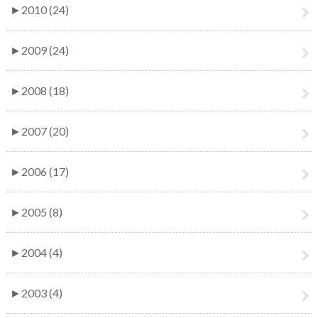
►
2010 (24)
►
2009 (24)
►
2008 (18)
►
2007 (20)
►
2006 (17)
►
2005 (8)
►
2004 (4)
►
2003 (4)