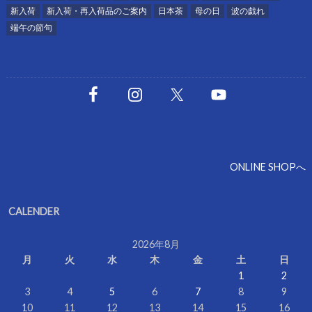
新入荷
新入荷・再入荷品のご案内
日本茶
母の日
波の戯れ
端午の節句
ONLINE SHOPへ
CALENDER
2026年8月
月
火
水
木
金
土
日
1
2
3
4
5
6
7
8
9
10
11
12
13
14
15
16