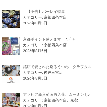
【予告】バーレイ特集
カテゴリー: 京都四条本店
2026年8月5日
京都ポイント使えます！ *:･ﾟ✧
カテゴリー: 京都四条本店
2026年8月5日
銘店で愛された巡るうつわ～クラフタル～
カテゴリー: 神戸三宮店
2026年8月5日
アラビア新入荷＆再入荷、ムーミンも♪
カテゴリー: 京都四条本店、京都
2026年8月2日