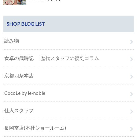
SHOP BLOG LIST
読み物
食卓の歳時記 ｜ 歴代スタッフの復刻コラム
京都四条本店
CocoLe by le-noble
仕入スタッフ
長岡京店(本社ショールーム)