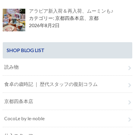
アラビア新入荷＆再入荷、ムーミンも♪
カテゴリー: 京都四条本店、京都
2026年8月2日
SHOP BLOG LIST
読み物
食卓の歳時記 ｜ 歴代スタッフの復刻コラム
京都四条本店
CocoLe by le-noble