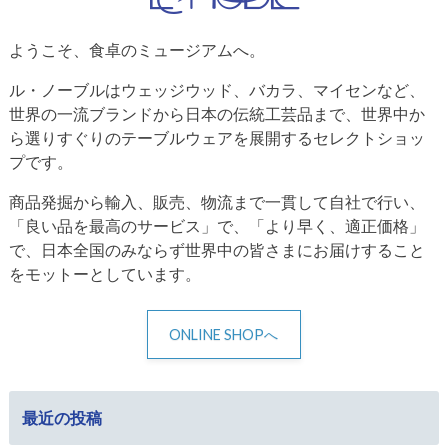
ようこそ、食卓のミュージアムへ。
ル・ノーブルはウェッジウッド、バカラ、マイセンなど、
世界の一流ブランドから日本の伝統工芸品まで、世界中か
ら選りすぐりのテーブルウェアを展開するセレクトショッ
プです。
商品発掘から輸入、販売、物流まで一貫して自社で行い、
「良い品を最高のサービス」で、「より早く、適正価格」
で、日本全国のみならず世界中の皆さまにお届けすること
をモットーとしています。
ONLINE SHOPへ
最近の投稿