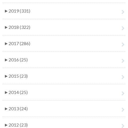
►
2019 (331)
►
2018 (322)
►
2017 (286)
►
2016 (25)
►
2015 (23)
►
2014 (25)
►
2013 (24)
►
2012 (23)