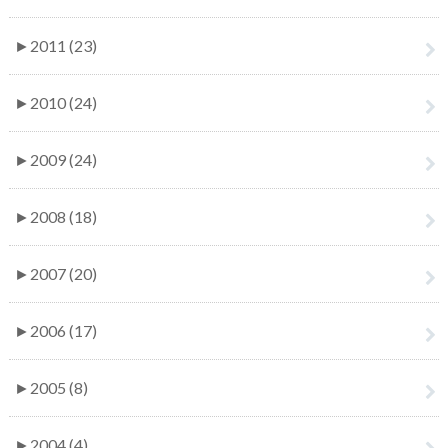
►
2011 (23)
►
2010 (24)
►
2009 (24)
►
2008 (18)
►
2007 (20)
►
2006 (17)
►
2005 (8)
►
2004 (4)