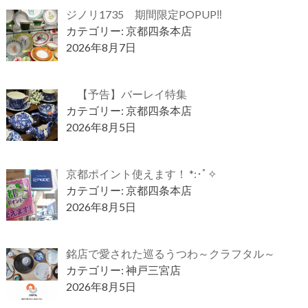
ジノリ1735 期間限定POPUP‼
カテゴリー: 京都四条本店
2026年8月7日
【予告】バーレイ特集
カテゴリー: 京都四条本店
2026年8月5日
京都ポイント使えます！ *:･ﾟ✧
カテゴリー: 京都四条本店
2026年8月5日
銘店で愛された巡るうつわ～クラフタル～
カテゴリー: 神戸三宮店
2026年8月5日