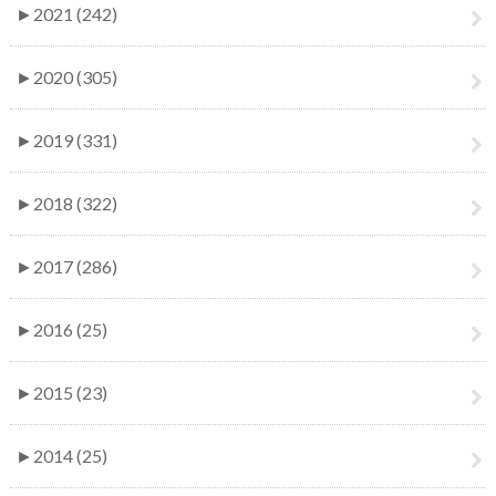
►
2021 (242)
►
2020 (305)
►
2019 (331)
►
2018 (322)
►
2017 (286)
►
2016 (25)
►
2015 (23)
►
2014 (25)