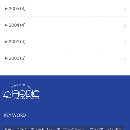
►
2005 (8)
►
2004 (4)
►
2003 (4)
►
2002 (3)
KEY WORD
お茶
つつじ
アクセサリー
アポニーグリーン
アラビア
イッタラ