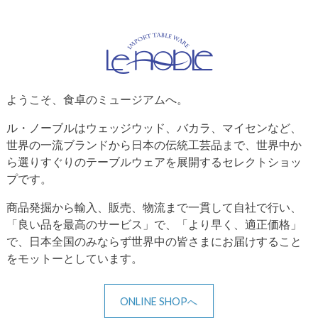
ようこそ、食卓のミュージアムへ。
ル・ノーブルはウェッジウッド、バカラ、マイセンなど、
世界の一流ブランドから日本の伝統工芸品まで、世界中か
ら選りすぐりのテーブルウェアを展開するセレクトショッ
プです。
商品発掘から輸入、販売、物流まで一貫して自社で行い、
「良い品を最高のサービス」で、「より早く、適正価格」
で、日本全国のみならず世界中の皆さまにお届けすること
をモットーとしています。
ONLINE SHOPへ