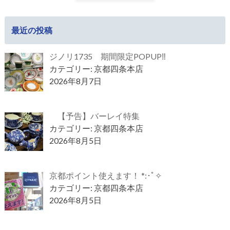
最近の投稿
ジノリ1735 期間限定POPUP‼
カテゴリー: 京都四条本店
2026年8月7日
【予告】バーレイ特集
カテゴリー: 京都四条本店
2026年8月5日
京都ポイント使えます！ *:･ﾟ✧
カテゴリー: 京都四条本店
2026年8月5日