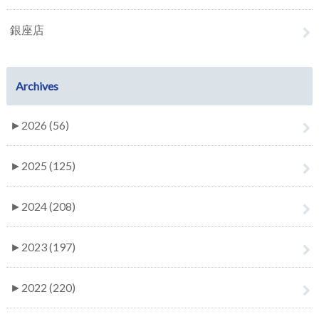
銀座店
Archives
►
2026 (56)
►
2025 (125)
►
2024 (208)
►
2023 (197)
►
2022 (220)