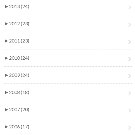
►
2013 (24)
►
2012 (23)
►
2011 (23)
►
2010 (24)
►
2009 (24)
►
2008 (18)
►
2007 (20)
►
2006 (17)