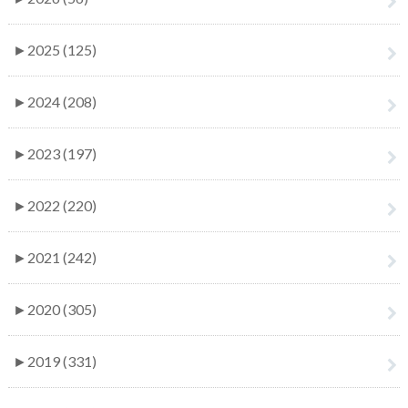
►
2025 (125)
►
2024 (208)
►
2023 (197)
►
2022 (220)
►
2021 (242)
►
2020 (305)
►
2019 (331)