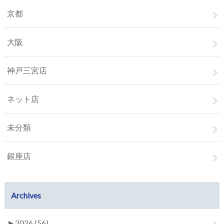
京都
大阪
神戸三宮店
ネット店
未分類
銀座店
Archives
►
2026 (56)