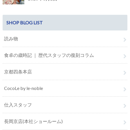
SHOP BLOG LIST
読み物
食卓の歳時記 ｜ 歴代スタッフの復刻コラム
京都四条本店
CocoLe by le-noble
仕入スタッフ
長岡京店(本社ショールーム)