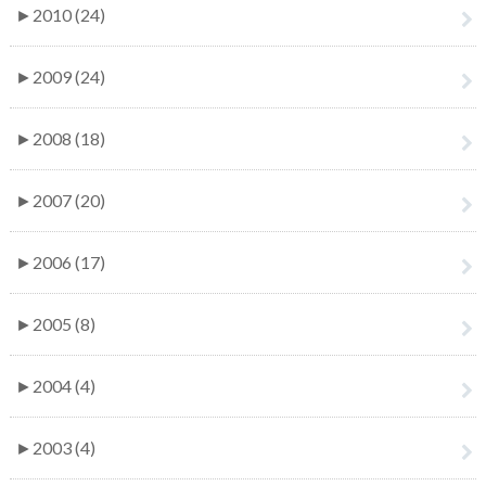
►
2010 (24)
►
2009 (24)
►
2008 (18)
►
2007 (20)
►
2006 (17)
►
2005 (8)
►
2004 (4)
►
2003 (4)