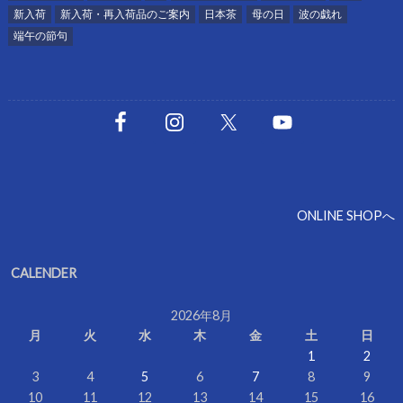
新入荷
新入荷・再入荷品のご案内
日本茶
母の日
波の戯れ
端午の節句
ONLINE SHOPへ
CALENDER
2026年8月
月
火
水
木
金
土
日
1
2
3
4
5
6
7
8
9
10
11
12
13
14
15
16