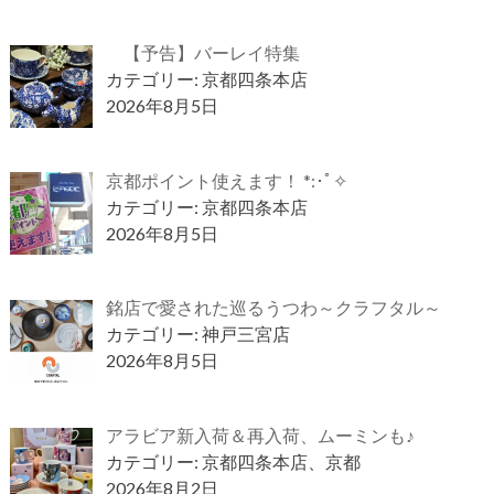
【予告】バーレイ特集
カテゴリー: 京都四条本店
2026年8月5日
京都ポイント使えます！ *:･ﾟ✧
カテゴリー: 京都四条本店
2026年8月5日
銘店で愛された巡るうつわ～クラフタル～
カテゴリー: 神戸三宮店
2026年8月5日
アラビア新入荷＆再入荷、ムーミンも♪
カテゴリー: 京都四条本店、京都
2026年8月2日