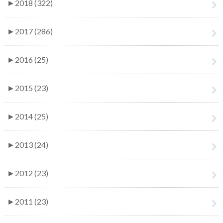
►
2018 (322)
►
2017 (286)
►
2016 (25)
►
2015 (23)
►
2014 (25)
►
2013 (24)
►
2012 (23)
►
2011 (23)