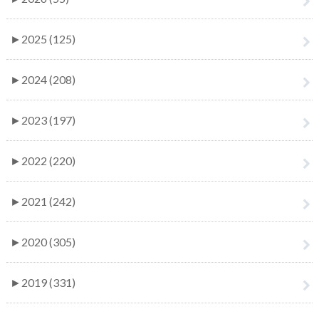
►
2025 (125)
►
2024 (208)
►
2023 (197)
►
2022 (220)
►
2021 (242)
►
2020 (305)
►
2019 (331)