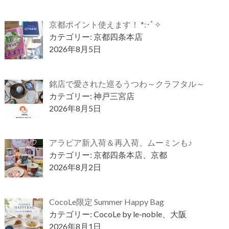
京都ポイント使えます！ *:･ﾟ✧
カテゴリー: 京都四条本店
2026年8月5日
銘店で愛された巡るうつわ～クラフタル～
カテゴリー: 神戸三宮店
2026年8月5日
アラビア新入荷＆再入荷、ムーミンも♪
カテゴリー: 京都四条本店、京都
2026年8月2日
CocoLe限定 Summer Happy Bag
カテゴリー: CocoLe by le-noble、大阪
2026年8月1日