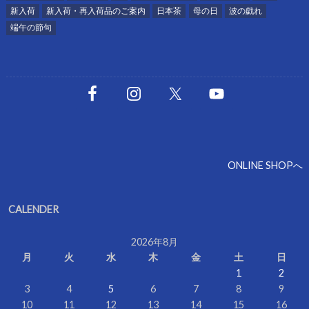
新入荷
新入荷・再入荷品のご案内
日本茶
母の日
波の戯れ
端午の節句
ONLINE SHOPへ
CALENDER
2026年8月
月
火
水
木
金
土
日
1
2
3
4
5
6
7
8
9
10
11
12
13
14
15
16