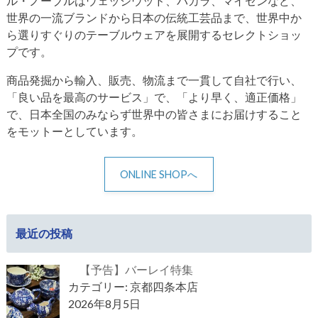
ル・ノーブルはウェッジウッド、バカラ、マイセンなど、
世界の一流ブランドから日本の伝統工芸品まで、世界中か
ら選りすぐりのテーブルウェアを展開するセレクトショッ
プです。
商品発掘から輸入、販売、物流まで一貫して自社で行い、
「良い品を最高のサービス」で、「より早く、適正価格」
で、日本全国のみならず世界中の皆さまにお届けすること
をモットーとしています。
ONLINE SHOPへ
最近の投稿
【予告】バーレイ特集
カテゴリー: 京都四条本店
2026年8月5日