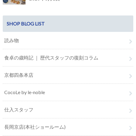
SHOP BLOG LIST
読み物
食卓の歳時記 ｜ 歴代スタッフの復刻コラム
京都四条本店
CocoLe by le-noble
仕入スタッフ
長岡京店(本社ショールーム)