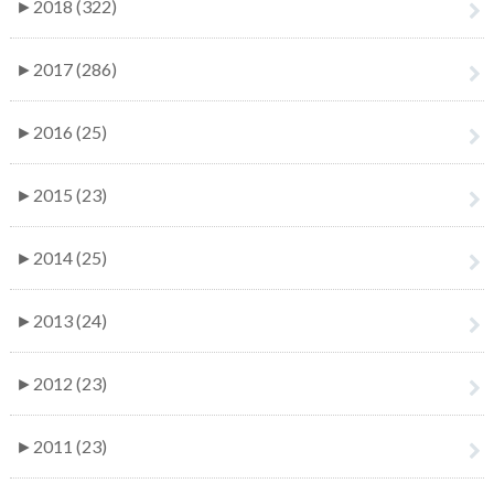
►
2018 (322)
►
2017 (286)
►
2016 (25)
►
2015 (23)
►
2014 (25)
►
2013 (24)
►
2012 (23)
►
2011 (23)