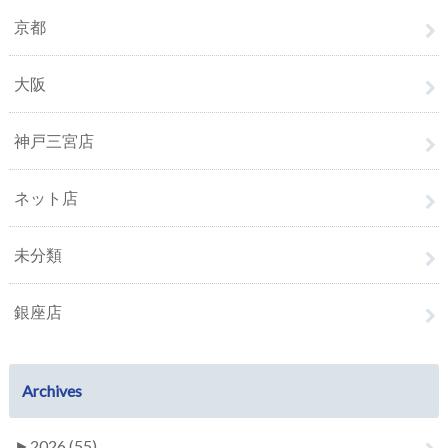
京都
大阪
神戸三宮店
ネット店
未分類
銀座店
Archives
►
2026 (55)