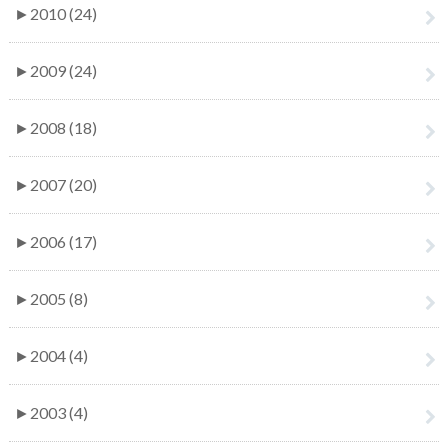
►
2010 (24)
►
2009 (24)
►
2008 (18)
►
2007 (20)
►
2006 (17)
►
2005 (8)
►
2004 (4)
►
2003 (4)