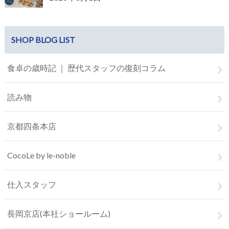
SHOP BLOG LIST
食卓の歳時記 ｜ 歴代スタッフの復刻コラム
読み物
京都四条本店
CocoLe by le-noble
仕入スタッフ
長岡京店(本社ショールーム)