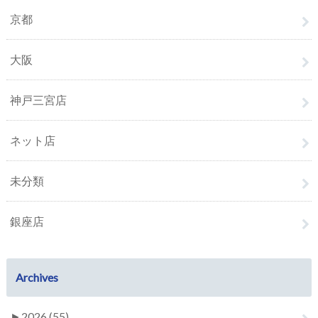
京都
大阪
神戸三宮店
ネット店
未分類
銀座店
Archives
►
2026 (55)