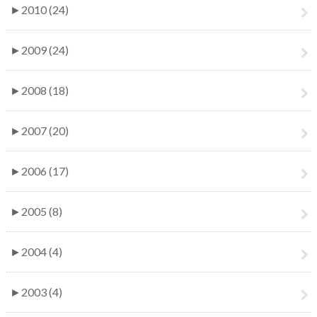
►
2010 (24)
►
2009 (24)
►
2008 (18)
►
2007 (20)
►
2006 (17)
►
2005 (8)
►
2004 (4)
►
2003 (4)