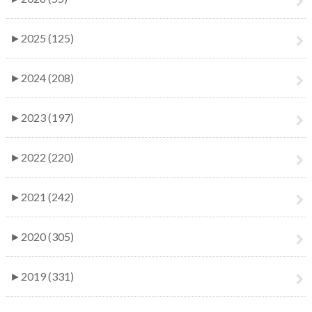
►
2025 (125)
►
2024 (208)
►
2023 (197)
►
2022 (220)
►
2021 (242)
►
2020 (305)
►
2019 (331)