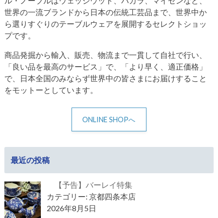
ル・ノーブルはウェッジウッド、バカラ、マイセンなど、
世界の一流ブランドから日本の伝統工芸品まで、世界中か
ら選りすぐりのテーブルウェアを展開するセレクトショッ
プです。
商品発掘から輸入、販売、物流まで一貫して自社で行い、
「良い品を最高のサービス」で、「より早く、適正価格」
で、日本全国のみならず世界中の皆さまにお届けすること
をモットーとしています。
ONLINE SHOPへ
最近の投稿
【予告】バーレイ特集
カテゴリー: 京都四条本店
2026年8月5日