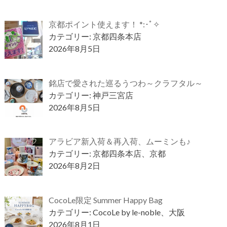
京都ポイント使えます！ *:･ﾟ✧
カテゴリー: 京都四条本店
2026年8月5日
銘店で愛された巡るうつわ～クラフタル～
カテゴリー: 神戸三宮店
2026年8月5日
アラビア新入荷＆再入荷、ムーミンも♪
カテゴリー: 京都四条本店、京都
2026年8月2日
CocoLe限定 Summer Happy Bag
カテゴリー: CocoLe by le-noble、大阪
2026年8月1日