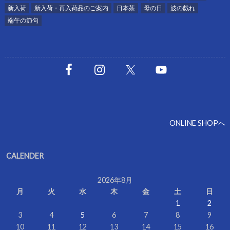
新入荷
新入荷・再入荷品のご案内
日本茶
母の日
波の戯れ
端午の節句
ONLINE SHOPへ
CALENDER
2026年8月
月
火
水
木
金
土
日
1
2
3
4
5
6
7
8
9
10
11
12
13
14
15
16