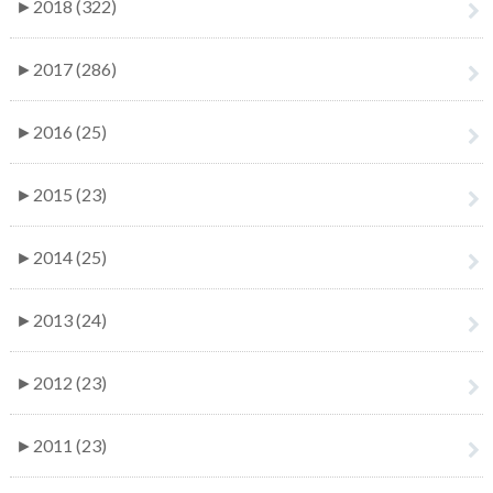
►
2018 (322)
►
2017 (286)
►
2016 (25)
►
2015 (23)
►
2014 (25)
►
2013 (24)
►
2012 (23)
►
2011 (23)