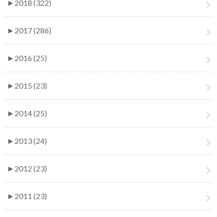
►
2018 (322)
►
2017 (286)
►
2016 (25)
►
2015 (23)
►
2014 (25)
►
2013 (24)
►
2012 (23)
►
2011 (23)