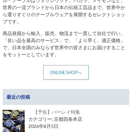
ル・ノーブルはウェッジウッド、バカラ、マイセンなど、
世界の一流ブランドから日本の伝統工芸品まで、世界中か
ら選りすぐりのテーブルウェアを展開するセレクトショッ
プです。
商品発掘から輸入、販売、物流まで一貫して自社で行い、
「良い品を最高のサービス」で、「より早く、適正価格」
で、日本全国のみならず世界中の皆さまにお届けすること
をモットーとしています。
ONLINE SHOPへ
最近の投稿
【予告】バーレイ特集
カテゴリー: 京都四条本店
2026年8月5日