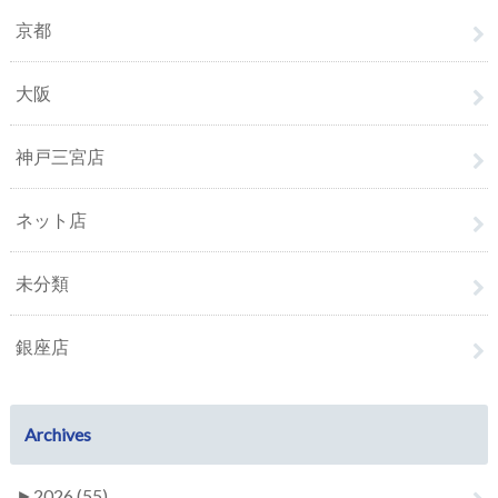
京都
大阪
神戸三宮店
ネット店
未分類
銀座店
Archives
►
2026 (55)