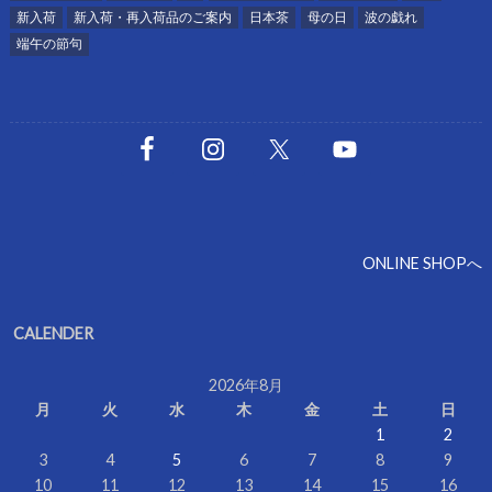
新入荷
新入荷・再入荷品のご案内
日本茶
母の日
波の戯れ
端午の節句
ONLINE SHOPへ
CALENDER
2026年8月
月
火
水
木
金
土
日
1
2
3
4
5
6
7
8
9
10
11
12
13
14
15
16