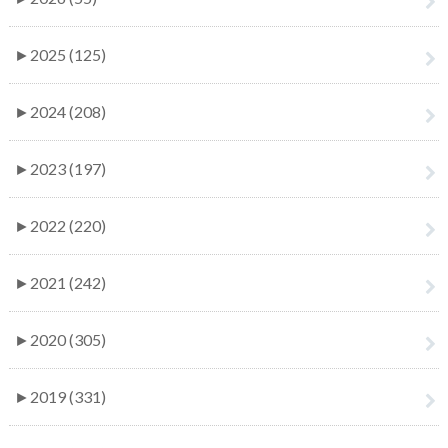
►
2025 (125)
►
2024 (208)
►
2023 (197)
►
2022 (220)
►
2021 (242)
►
2020 (305)
►
2019 (331)