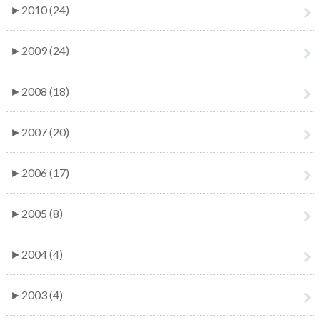
►
2010 (24)
►
2009 (24)
►
2008 (18)
►
2007 (20)
►
2006 (17)
►
2005 (8)
►
2004 (4)
►
2003 (4)