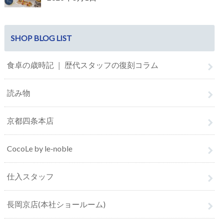
SHOP BLOG LIST
食卓の歳時記 ｜ 歴代スタッフの復刻コラム
読み物
京都四条本店
CocoLe by le-noble
仕入スタッフ
長岡京店(本社ショールーム)