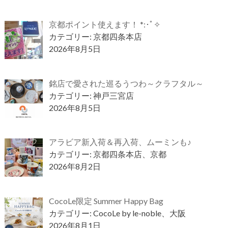
京都ポイント使えます！ *:･ﾟ✧
カテゴリー: 京都四条本店
2026年8月5日
銘店で愛された巡るうつわ～クラフタル～
カテゴリー: 神戸三宮店
2026年8月5日
アラビア新入荷＆再入荷、ムーミンも♪
カテゴリー: 京都四条本店、京都
2026年8月2日
CocoLe限定 Summer Happy Bag
カテゴリー: CocoLe by le-noble、大阪
2026年8月1日