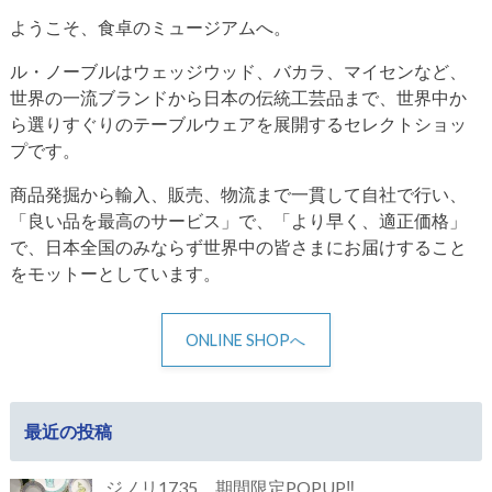
ようこそ、食卓のミュージアムへ。
ル・ノーブルはウェッジウッド、バカラ、マイセンなど、
世界の一流ブランドから日本の伝統工芸品まで、世界中か
ら選りすぐりのテーブルウェアを展開するセレクトショッ
プです。
商品発掘から輸入、販売、物流まで一貫して自社で行い、
「良い品を最高のサービス」で、「より早く、適正価格」
で、日本全国のみならず世界中の皆さまにお届けすること
をモットーとしています。
ONLINE SHOPへ
最近の投稿
ジノリ1735 期間限定POPUP‼