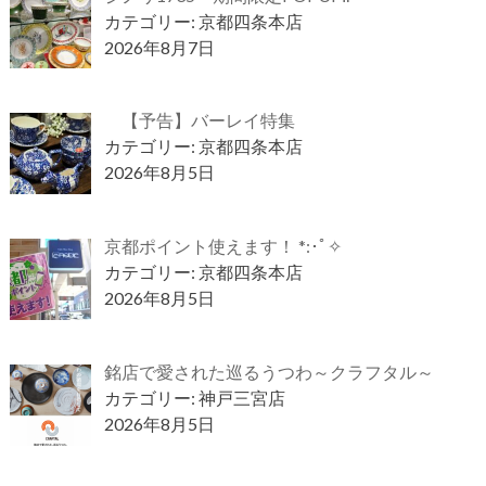
カテゴリー: 京都四条本店
2026年8月7日
【予告】バーレイ特集
カテゴリー: 京都四条本店
2026年8月5日
京都ポイント使えます！ *:･ﾟ✧
カテゴリー: 京都四条本店
2026年8月5日
銘店で愛された巡るうつわ～クラフタル～
カテゴリー: 神戸三宮店
2026年8月5日