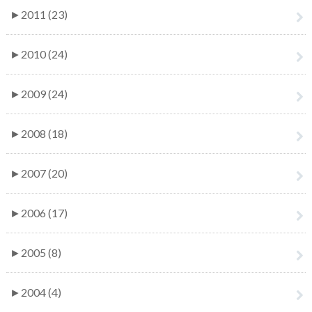
►
2011 (23)
►
2010 (24)
►
2009 (24)
►
2008 (18)
►
2007 (20)
►
2006 (17)
►
2005 (8)
►
2004 (4)