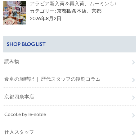
アラビア新入荷＆再入荷、ムーミンも♪
カテゴリー: 京都四条本店、京都
2026年8月2日
SHOP BLOG LIST
読み物
食卓の歳時記 ｜ 歴代スタッフの復刻コラム
京都四条本店
CocoLe by le-noble
仕入スタッフ