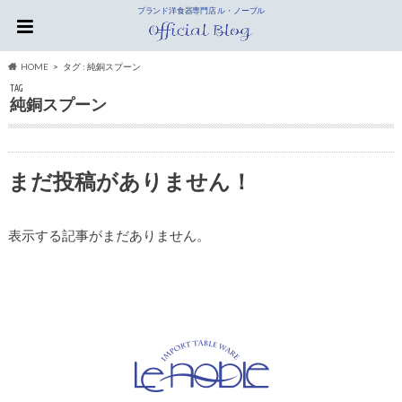
ブランド洋食器専門店 ル・ノーブル
HOME
タグ : 純銅スプーン
TAG
純銅スプーン
まだ投稿がありません！
表示する記事がまだありません。