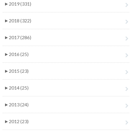
►
2019 (331)
►
2018 (322)
►
2017 (286)
►
2016 (25)
►
2015 (23)
►
2014 (25)
►
2013 (24)
►
2012 (23)