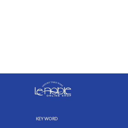
KEY WORD