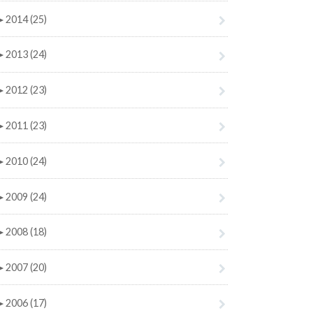
►
2014 (25)
►
2013 (24)
►
2012 (23)
►
2011 (23)
►
2010 (24)
►
2009 (24)
►
2008 (18)
►
2007 (20)
►
2006 (17)