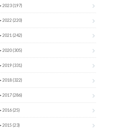
►
2023 (197)
►
2022 (220)
►
2021 (242)
►
2020 (305)
►
2019 (331)
►
2018 (322)
►
2017 (286)
►
2016 (25)
►
2015 (23)