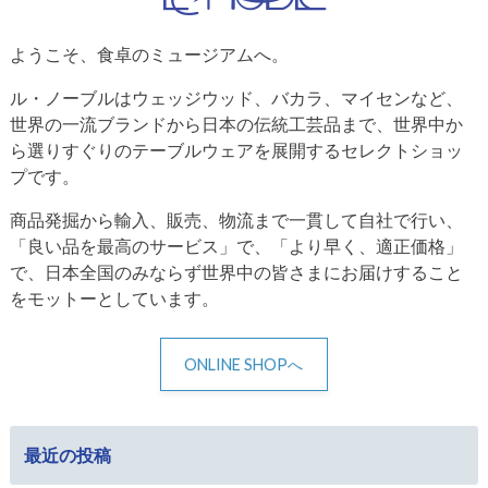
ようこそ、食卓のミュージアムへ。
ル・ノーブルはウェッジウッド、バカラ、マイセンなど、
世界の一流ブランドから日本の伝統工芸品まで、世界中か
ら選りすぐりのテーブルウェアを展開するセレクトショッ
プです。
商品発掘から輸入、販売、物流まで一貫して自社で行い、
「良い品を最高のサービス」で、「より早く、適正価格」
で、日本全国のみならず世界中の皆さまにお届けすること
をモットーとしています。
ONLINE SHOPへ
最近の投稿