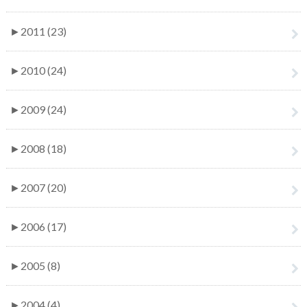
►
2011 (23)
►
2010 (24)
►
2009 (24)
►
2008 (18)
►
2007 (20)
►
2006 (17)
►
2005 (8)
►
2004 (4)