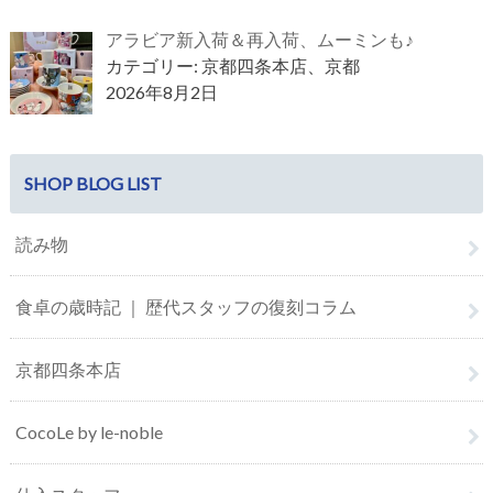
アラビア新入荷＆再入荷、ムーミンも♪
カテゴリー: 京都四条本店、京都
2026年8月2日
SHOP BLOG LIST
読み物
食卓の歳時記 ｜ 歴代スタッフの復刻コラム
京都四条本店
CocoLe by le-noble