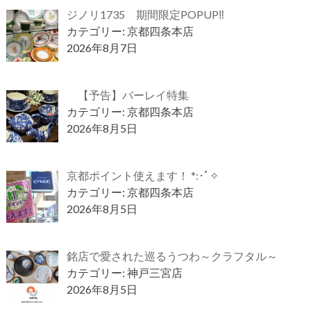
ジノリ1735 期間限定POPUP‼
カテゴリー: 京都四条本店
2026年8月7日
【予告】バーレイ特集
カテゴリー: 京都四条本店
2026年8月5日
京都ポイント使えます！ *:･ﾟ✧
カテゴリー: 京都四条本店
2026年8月5日
銘店で愛された巡るうつわ～クラフタル～
カテゴリー: 神戸三宮店
2026年8月5日