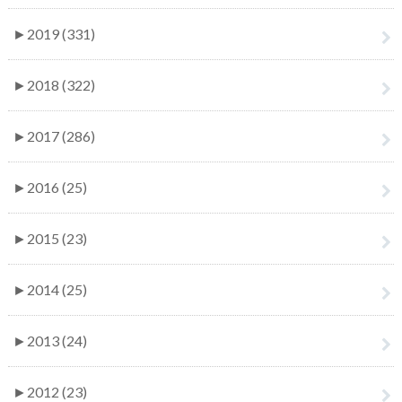
►
2019 (331)
►
2018 (322)
►
2017 (286)
►
2016 (25)
►
2015 (23)
►
2014 (25)
►
2013 (24)
►
2012 (23)