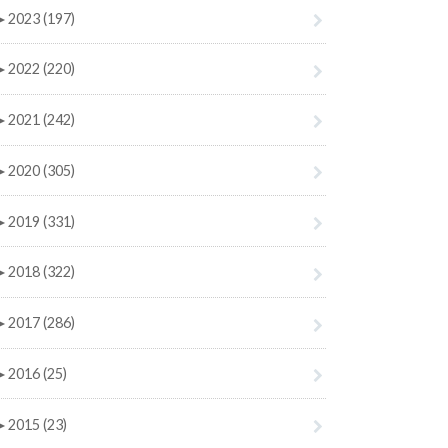
►
2023 (197)
►
2022 (220)
►
2021 (242)
►
2020 (305)
►
2019 (331)
►
2018 (322)
►
2017 (286)
►
2016 (25)
►
2015 (23)