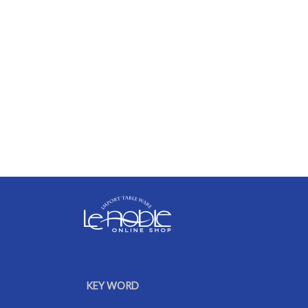
KEY WORD