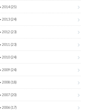
►
2014 (25)
►
2013 (24)
►
2012 (23)
►
2011 (23)
►
2010 (24)
►
2009 (24)
►
2008 (18)
►
2007 (20)
►
2006 (17)