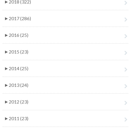
►
2018 (322)
►
2017 (286)
►
2016 (25)
►
2015 (23)
►
2014 (25)
►
2013 (24)
►
2012 (23)
►
2011 (23)