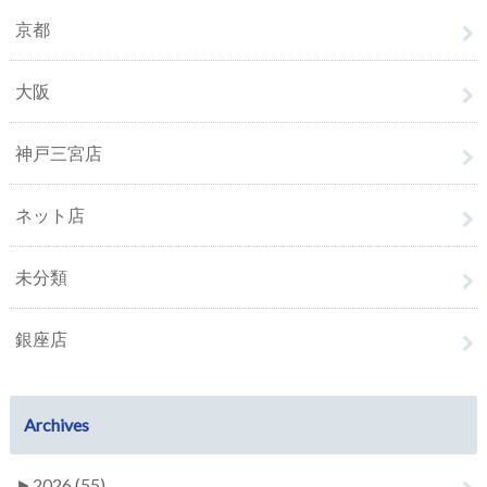
京都
大阪
神戸三宮店
ネット店
未分類
銀座店
Archives
►
2026 (55)