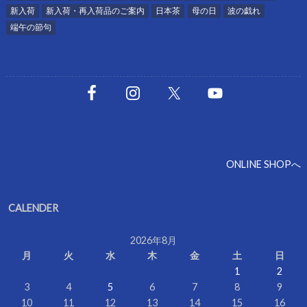
新入荷
新入荷・再入荷品のご案内
日本茶
母の日
波の戯れ
端午の節句
ONLINE SHOPへ
CALENDER
2026年8月
月
火
水
木
金
土
日
1
2
3
4
5
6
7
8
9
10
11
12
13
14
15
16