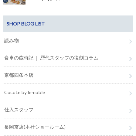
SHOP BLOG LIST
読み物
食卓の歳時記 ｜ 歴代スタッフの復刻コラム
京都四条本店
CocoLe by le-noble
仕入スタッフ
長岡京店(本社ショールーム)