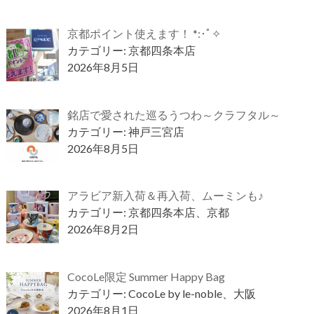
京都ポイント使えます！ *:･ﾟ✧
カテゴリー: 京都四条本店
2026年8月5日
銘店で愛された巡るうつわ～クラフタル～
カテゴリー: 神戸三宮店
2026年8月5日
アラビア新入荷＆再入荷、ムーミンも♪
カテゴリー: 京都四条本店、京都
2026年8月2日
CocoLe限定 Summer Happy Bag
カテゴリー: CocoLe by le-noble、大阪
2026年8月1日