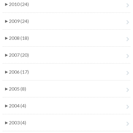
►
2010 (24)
►
2009 (24)
►
2008 (18)
►
2007 (20)
►
2006 (17)
►
2005 (8)
►
2004 (4)
►
2003 (4)