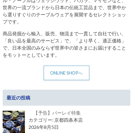
ル・ノーブルはウェッジウッド、バカラ、マイセンなど、
世界の一流ブランドから日本の伝統工芸品まで、世界中か
ら選りすぐりのテーブルウェアを展開するセレクトショッ
プです。
商品発掘から輸入、販売、物流まで一貫して自社で行い、
「良い品を最高のサービス」で、「より早く、適正価格」
で、日本全国のみならず世界中の皆さまにお届けすること
をモットーとしています。
ONLINE SHOPへ
最近の投稿
【予告】バーレイ特集
カテゴリー: 京都四条本店
2026年8月5日