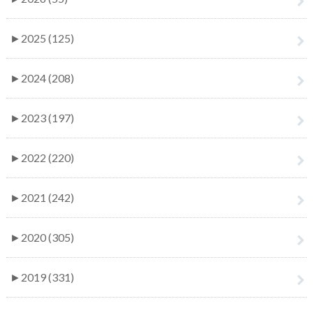
►
2025 (125)
►
2024 (208)
►
2023 (197)
►
2022 (220)
►
2021 (242)
►
2020 (305)
►
2019 (331)