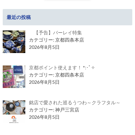
最近の投稿
【予告】バーレイ特集
カテゴリー: 京都四条本店
2026年8月5日
京都ポイント使えます！ *:･ﾟ✧
カテゴリー: 京都四条本店
2026年8月5日
銘店で愛された巡るうつわ～クラフタル～
カテゴリー: 神戸三宮店
2026年8月5日