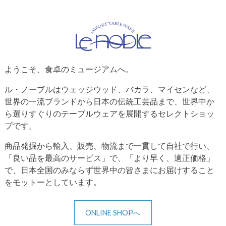
ようこそ、食卓のミュージアムへ。
ル・ノーブルはウェッジウッド、バカラ、マイセンなど、
世界の一流ブランドから日本の伝統工芸品まで、世界中か
ら選りすぐりのテーブルウェアを展開するセレクトショッ
プです。
商品発掘から輸入、販売、物流まで一貫して自社で行い、
「良い品を最高のサービス」で、「より早く、適正価格」
で、日本全国のみならず世界中の皆さまにお届けすること
をモットーとしています。
ONLINE SHOPへ