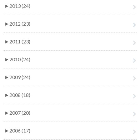
►
2013 (24)
►
2012 (23)
►
2011 (23)
►
2010 (24)
►
2009 (24)
►
2008 (18)
►
2007 (20)
►
2006 (17)