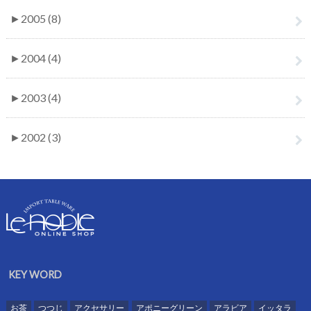
►
2005 (8)
►
2004 (4)
►
2003 (4)
►
2002 (3)
KEY WORD
お茶
つつじ
アクセサリー
アポニーグリーン
アラビア
イッタラ