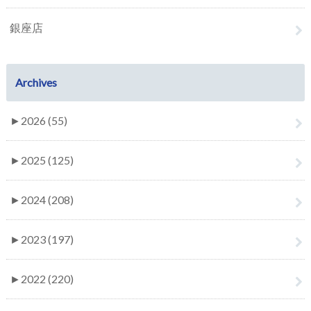
銀座店
Archives
►
2026 (55)
►
2025 (125)
►
2024 (208)
►
2023 (197)
►
2022 (220)