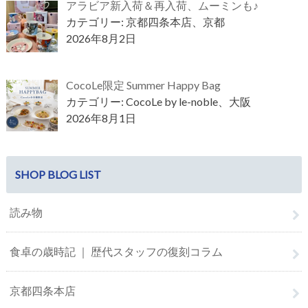
アラビア新入荷＆再入荷、ムーミンも♪
カテゴリー: 京都四条本店、京都
2026年8月2日
CocoLe限定 Summer Happy Bag
カテゴリー: CocoLe by le-noble、大阪
2026年8月1日
SHOP BLOG LIST
読み物
食卓の歳時記 ｜ 歴代スタッフの復刻コラム
京都四条本店