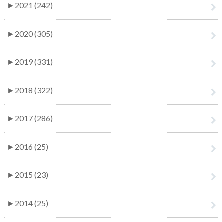
►
2021 (242)
►
2020 (305)
►
2019 (331)
►
2018 (322)
►
2017 (286)
►
2016 (25)
►
2015 (23)
►
2014 (25)