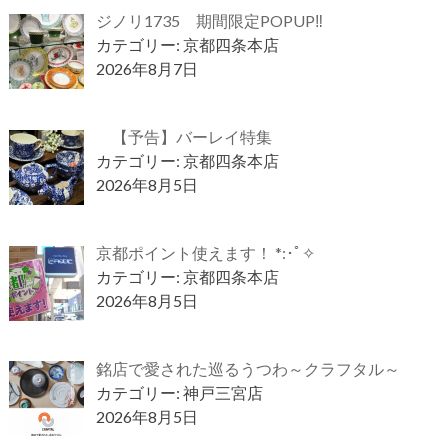
ジノリ1735 期間限定POPUP‼
カテゴリー: 京都四条本店
2026年8月7日
【予告】バーレイ特集
カテゴリー: 京都四条本店
2026年8月5日
京都ポイント使えます！ *:･ﾟ✧
カテゴリー: 京都四条本店
2026年8月5日
銘店で愛された巡るうつわ～クラフタル～
カテゴリー: 神戸三宮店
2026年8月5日