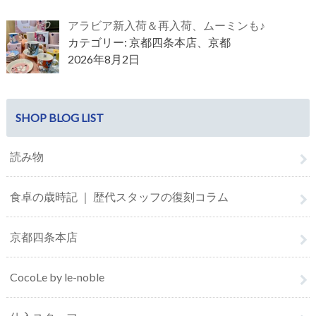
アラビア新入荷＆再入荷、ムーミンも♪
カテゴリー: 京都四条本店、京都
2026年8月2日
SHOP BLOG LIST
読み物
食卓の歳時記 ｜ 歴代スタッフの復刻コラム
京都四条本店
CocoLe by le-noble