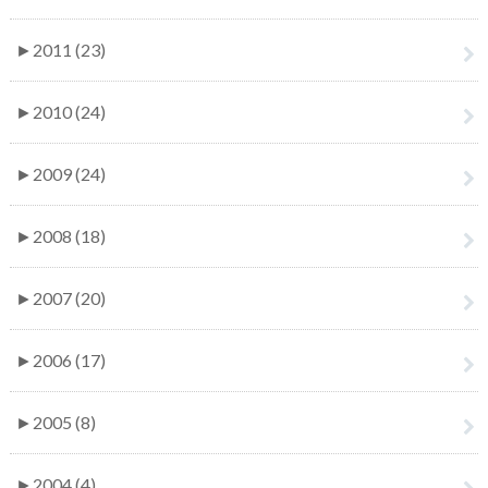
►
2011 (23)
►
2010 (24)
►
2009 (24)
►
2008 (18)
►
2007 (20)
►
2006 (17)
►
2005 (8)
►
2004 (4)