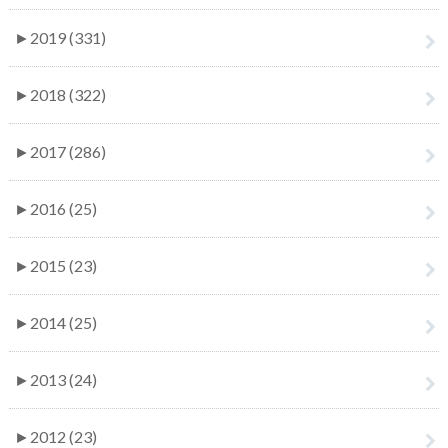
►
2019 (331)
►
2018 (322)
►
2017 (286)
►
2016 (25)
►
2015 (23)
►
2014 (25)
►
2013 (24)
►
2012 (23)