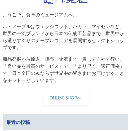
ようこそ、食卓のミュージアムへ。
ル・ノーブルはウェッジウッド、バカラ、マイセンなど、
世界の一流ブランドから日本の伝統工芸品まで、世界中か
ら選りすぐりのテーブルウェアを展開するセレクトショッ
プです。
商品発掘から輸入、販売、物流まで一貫して自社で行い、
「良い品を最高のサービス」で、「より早く、適正価格」
で、日本全国のみならず世界中の皆さまにお届けすること
をモットーとしています。
ONLINE SHOPへ
最近の投稿